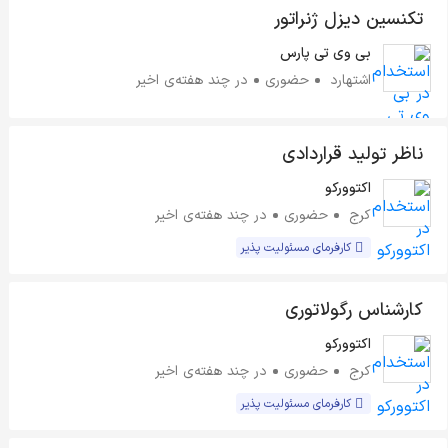
تکنسین دیزل ژنراتور
بی وی تی پارس
اشتهارد
حضوری
در چند هفته‌ی اخیر
ناظر تولید قراردادی
اکتوورکو
کرج
حضوری
در چند هفته‌ی اخیر
کارفرمای مسئولیت پذیر
کارشناس رگولاتوری
اکتوورکو
کرج
حضوری
در چند هفته‌ی اخیر
کارفرمای مسئولیت پذیر