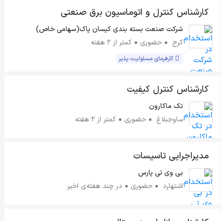
کارشناس کنترل و اتوماسیون برق صنعتی
شرکت صنعت بسته بندی کیسان پاک(سهامی خاص)
کرج
حضوری
کمتر از ۲ هفته
کارفرمای مسئولیت پذیر
کارشناس کنترل کیفیت
تک ماکارون
ساوجبلاغ
حضوری
کمتر از ۲ هفته
مدیراجرایی تاسیسات
بی وی تی پارس
اشتهارد
حضوری
در چند هفته‌ی اخیر