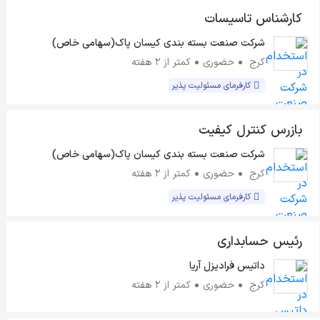
کارشناس تاسیسات
شرکت صنعت بسته بندی کیسان پاک(سهامی خاص)
کرج
حضوری
کمتر از ۲ هفته
کارفرمای مسئولیت پذیر
بازرس کنترل کیفیت
شرکت صنعت بسته بندی کیسان پاک(سهامی خاص)
کرج
حضوری
کمتر از ۲ هفته
کارفرمای مسئولیت پذیر
رئیس حسابداری
داتیس فرادیزل آریا
کرج
حضوری
کمتر از ۲ هفته