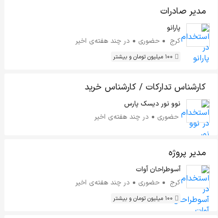
مدیر صادرات
پارانو
کرج
حضوری
در چند هفته‌ی اخیر
100 میلیون تومان و بیشتر
کارشناس تدارکات / کارشناس خرید
نوو نور دیسک پارس
حضوری
در چند هفته‌ی اخیر
مدیر پروژه
آسوطراحان آوات
کرج
حضوری
در چند هفته‌ی اخیر
100 میلیون تومان و بیشتر