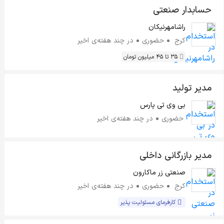
حسابدار صنعتی
راشامهرنیکان
کرج
حضوری
در چند هفته‌ی اخیر
35 تا 45 میلیون تومان
مدیر تولید
بی وی تی پارس
حضوری
در چند هفته‌ی اخیر
مدیر بازرگانی داخلی
صنعتی زر ماکارون
کرج
حضوری
در چند هفته‌ی اخیر
کارفرمای مسئولیت پذیر