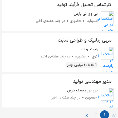
کارشناس تحلیل فرآیند تولید
بی وی تی پارس
اشتهارد
حضوری
در چند هفته‌ی اخیر
مربی رباتیک و طراحی سایت
رایمند ربات
کرج
حضوری
در چند هفته‌ی اخیر
15 تا 20 میلیون تومان
مدیر مهندسی تولید
نوو نور دیسک پارس
حضوری
در چند هفته‌ی اخیر
2
1