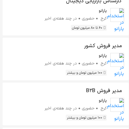
کارشناس بازاریابی دیجیتال
پارانو
کرج
حضوری
در چند هفته‌ی اخیر
60 تا 80 میلیون تومان
مدیر فروش کشور
پارانو
کرج
حضوری
در چند هفته‌ی اخیر
100 میلیون تومان و بیشتر
مدیر فروش B2B
پارانو
کرج
حضوری
در چند هفته‌ی اخیر
100 میلیون تومان و بیشتر