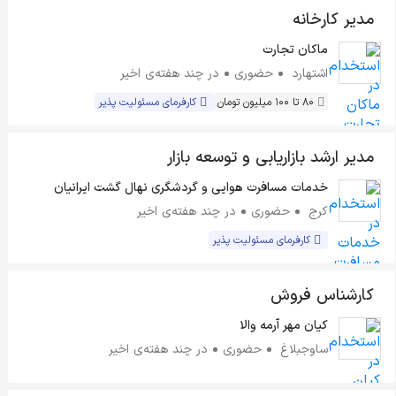
مدیر کارخانه
ماکان تجارت
اشتهارد
حضوری
در چند هفته‌ی اخیر
80 تا 100 میلیون تومان
کارفرمای مسئولیت پذیر
مدیر ارشد بازاریابی و توسعه بازار
خدمات مسافرت هوایی و گردشگری نهال گشت ایرانیان
کرج
حضوری
در چند هفته‌ی اخیر
کارفرمای مسئولیت پذیر
کارشناس فروش
کیان مهر آرمه والا
ساوجبلاغ
حضوری
در چند هفته‌ی اخیر