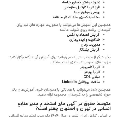
نحوه نوشتن دستور جلسه
طرز کار با کارتابل سازمانی
بررسی سوابق بیمه
محاسبه کسری ساعات کار ماهانه
همچنین این آموزش‌ها می‌توانند با محوریت مهارت‌های نرم برای
کارمندان برنامه ریزی شوند. مانند:
افزایش اعتماد به نفس
خلاقیت و ایده‌پردازی
مدیریت زمان
افزایش پشتکار
یکی دیگر از موضوعاتی که می‌توانید برای آموزش آن کارگاه برگزار کنید
مهارت‌های عمومی کارمندی است. مانند:
کار با کامپیوتر
کار با پرینتر
مبانی ICDL
ساخت پروفایل LinkedIn
همچنین شما می‌توانید با همانگی با مدرسان خبره، آموزش‌های یک
حوزه تخصصی را به کارمندان مجموعه ارائه دهید.
متوسط حقوق در آگهی های استخدام مدیر منابع
انسانی در تهران و اصفهان چقدر است؟
بر اساس گزارش ایران تلنت در سال 1404 یک مدیر ارشد منابع انسانی