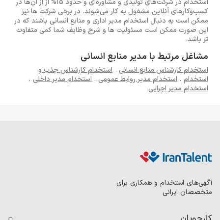
استخدام در شرکت‌های تولیدی و مشاوره‌ای و حدود 15% از از آن‌ها در
کسب‌وکارهای آنلاین مشغول به کار می‌شوند. در برخی شرکت ها نیز
ممکن است به دنبال استخدام مدیر اداری و منابع انسانی باشند که در
این صورت ممکن است مسئولیت ها و شرح وظایف شما کمی متفاوت
تر باشد.
مشاغل مرتبط با مدیر منابع انسانی
استخدام کارشناس منابع انسانی
.
استخدام کارشناس جذب و
استخدام
.
استخدام مدیر روابط عمومی
.
استخدام مدیر داخلی
.
استخدام مدیر اجرایی
آگهی‌های استخدام و همکاری برای
متخصصان ایرانی
کارجویان