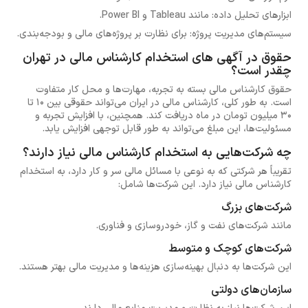
ابزارهای تحلیل داده: مانند Tableau و Power BI.
سیستم‌های مدیریت پروژه: برای نظارت بر پروژه‌های مالی و بودجه‌بندی.
حقوق در آگهی های استخدام کارشناس مالی در تهران
چقدر است؟
حقوق کارشناس مالی بسته به تجربه، مهارت‌ها و محل کار متفاوت
است. به طور کلی، کارشناس مالی در ایران می‌تواند حقوقی بین 10 تا
30 میلیون تومان در ماه دریافت کند. همچنین، با افزایش تجربه و
مسئولیت‌ها، این مبلغ می‌تواند به طور قابل توجهی افزایش یابد.
چه شرکت‌هایی به استخدام کارشناس مالی نیاز دارند؟
تقریباً هر شرکتی که به نوعی با مسائل مالی سر و کار دارد، به استخدام
کارشناس مالی نیاز دارد. این شرکت‌ها شامل:
شرکت‌های بزرگ
مانند شرکت‌های نفت و گاز، خودروسازی و فناوری.
شرکت‌های کوچک و متوسط
این شرکت‌ها به دنبال بهینه‌سازی هزینه‌ها و مدیریت مالی بهتر هستند.
سازمان‌های دولتی