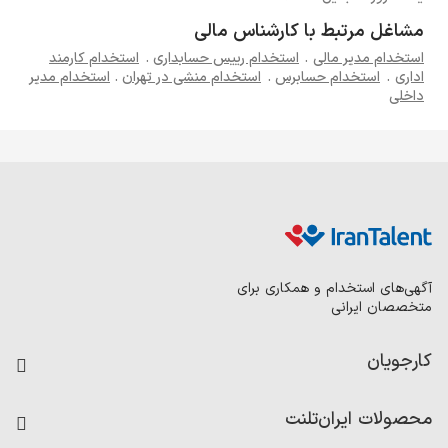
مشاغل مرتبط با کارشناس مالی
استخدام مدیر مالی
.
استخدام رییس حسابداری
.
استخدام کارمند
اداری
.
استخدام حسابرس
.
استخدام منشی در تهران
.
استخدام مدیر
داخلی
آگهی‌های استخدام و همکاری برای
متخصصان ایرانی
کارجویان
فرصت‌های شغلی
محصولات ایران‌تلنت
رزومه ساز