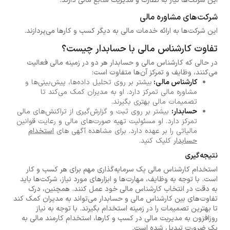
این شرکت‌ها نیاز به نظارت و مدیریت منابع مالی دارند.
شرکت‌های مشاوره مالی
این شرکت‌ها به ارائه خدمات مالی به دیگر کسب و کارها می‌پردازند.
تفاوت کارشناس مالی با حسابدار چیست؟
در حالی که کارشناس مالی و حسابدار هر دو در زمینه مالی فعالیت
می‌کنند، وظایف و تمرکز آن‌ها متفاوت است:
کارشناس مالی:
بیشتر بر روی تحلیل داده‌ها، پیش‌بینی‌ها و
مشاوره مالی تمرکز دارد. او به مدیران کمک می‌کند تا
تصمیمات مالی بهتری بگیرند.
حسابدار:
بیشتر بر روی ثبت و گزارش‌گیری از تراکنش‌های مالی
تمرکز دارد. او مسئولیت تهیه صورت‌های مالی و رعایت قوانین
مالیاتی را بر عهده دارد. برای مشاهده آگهی های
استخدام
حسابدار
کلیک کنید.
نتیجه‌گیری
استخدام کارشناس مالی یک سرمایه‌گذاری مهم برای هر کسب و کار
است. با توجه به وظایف، مهارت‌ها و ابزارهای مورد نیاز، شرکت‌ها باید
به دقت در انتخاب کارشناس مالی خود عمل کنند. همچنین، درک
تفاوت‌های بین کارشناس مالی و حسابدار می‌تواند به مدیران کمک کند
تا بهترین تصمیمات را در زمینه استخدام بگیرند. با توجه به نیاز
روزافزون به مدیریت مالی در کسب و کارها، استخدام کارمند مالی به
یک ضرورت تبدیل شده است.