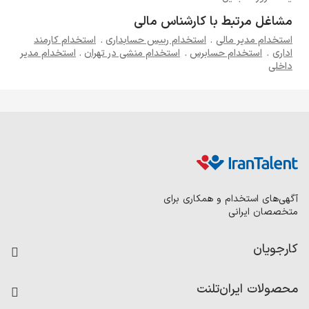
مشاغل مرتبط با کارشناس مالی
استخدام مدیر مالی
.
استخدام رییس حسابداری
.
استخدام کارمند
اداری
.
استخدام حسابرس
.
استخدام منشی در تهران
.
استخدام مدیر
داخلی
آگهی‌های استخدام و همکاری برای
متخصصان ایرانی
کارجویان
فرصت‌های شغلی
محصولات ایران‌تلنت
رزومه ساز