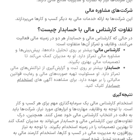
این شرکت‌ها نیاز به نظارت و مدیریت منابع مالی دارند.
شرکت‌های مشاوره مالی
این شرکت‌ها به ارائه خدمات مالی به دیگر کسب و کارها می‌پردازند.
تفاوت کارشناس مالی با حسابدار چیست؟
در حالی که کارشناس مالی و حسابدار هر دو در زمینه مالی فعالیت
می‌کنند، وظایف و تمرکز آن‌ها متفاوت است:
کارشناس مالی:
بیشتر بر روی تحلیل داده‌ها، پیش‌بینی‌ها و
مشاوره مالی تمرکز دارد. او به مدیران کمک می‌کند تا
تصمیمات مالی بهتری بگیرند.
حسابدار:
بیشتر بر روی ثبت و گزارش‌گیری از تراکنش‌های مالی
تمرکز دارد. او مسئولیت تهیه صورت‌های مالی و رعایت قوانین
مالیاتی را بر عهده دارد. برای مشاهده آگهی های
استخدام
حسابدار
کلیک کنید.
نتیجه‌گیری
استخدام کارشناس مالی یک سرمایه‌گذاری مهم برای هر کسب و کار
است. با توجه به وظایف، مهارت‌ها و ابزارهای مورد نیاز، شرکت‌ها باید
به دقت در انتخاب کارشناس مالی خود عمل کنند. همچنین، درک
تفاوت‌های بین کارشناس مالی و حسابدار می‌تواند به مدیران کمک کند
تا بهترین تصمیمات را در زمینه استخدام بگیرند. با توجه به نیاز
روزافزون به مدیریت مالی در کسب و کارها، استخدام کارمند مالی به
یک ضرورت تبدیل شده است.