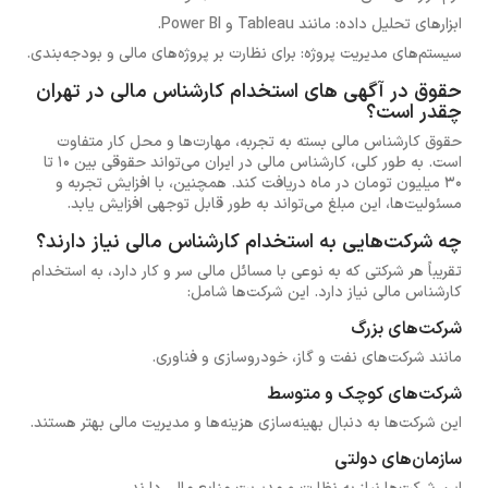
ابزارهای تحلیل داده: مانند Tableau و Power BI.
سیستم‌های مدیریت پروژه: برای نظارت بر پروژه‌های مالی و بودجه‌بندی.
حقوق در آگهی های استخدام کارشناس مالی در تهران
چقدر است؟
حقوق کارشناس مالی بسته به تجربه، مهارت‌ها و محل کار متفاوت
است. به طور کلی، کارشناس مالی در ایران می‌تواند حقوقی بین 10 تا
30 میلیون تومان در ماه دریافت کند. همچنین، با افزایش تجربه و
مسئولیت‌ها، این مبلغ می‌تواند به طور قابل توجهی افزایش یابد.
چه شرکت‌هایی به استخدام کارشناس مالی نیاز دارند؟
تقریباً هر شرکتی که به نوعی با مسائل مالی سر و کار دارد، به استخدام
کارشناس مالی نیاز دارد. این شرکت‌ها شامل:
شرکت‌های بزرگ
مانند شرکت‌های نفت و گاز، خودروسازی و فناوری.
شرکت‌های کوچک و متوسط
این شرکت‌ها به دنبال بهینه‌سازی هزینه‌ها و مدیریت مالی بهتر هستند.
سازمان‌های دولتی