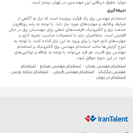
موارد حقوق دریافتی این مهندسین در تهران بیشتر است.
نتیجه‌گیری
استخدام مهندس برق یک فرآیند پیچیده است که نیاز به آگاهی از
شرایط، وظایف و مهارت‌های مورد نیاز دارد. با توجه به رشد روزافزون
صنعت برق و الکترونیک، فرصت‌های شغلی برای مهندسان برق در حال
افزایش است. متقاضیان باید با تحصیلات مناسب، تجربه کاری و
مهارت‌های لازم خود را برای ورود به این بازار آماده کنند. با توجه به
تنوع گرایش‌ها مانند استخدام مهندس برق الکترونیک و استخدام
مهندس برق قدرت، هر فرد می‌تواند با توجه به علاقه و توانایی‌های
خود در این حوزه موفق شود.
استخدام مهندس عمران
.
استخدام مهندس صنایع
.
استخدام
مهندس مکانیک
.
استخدام مهندس فروش
.
استخدام برنامه نویس
.
استخدام در تهران