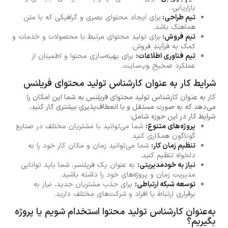
بازاریابی.
تیم طراحی:
برای ایجاد محتوای بصری و گرافیکی که با متن
هماهنگ باشد.
تیم فروش:
برای تولید محتوای مرتبط با محصولات و خدمات و
کمک به فرآیند فروش.
تیم فناوری اطلاعات:
برای بهینه‌سازی محتوا و اطمینان از
عملکرد صحیح وب‌سایت.
شرایط کار به عنوان کارشناس تولید محتوای فریلنس
کار به عنوان کارشناس تولید محتوای فریلنس به شما این امکان را
می‌دهد که به صورت مستقل و با انعطاف‌پذیری بیشتری کار کنید.
شرایط کار در این حوزه شامل:
پروژه‌های متنوع:
شما می‌توانید با مشتریان مختلف در صنایع
گوناگون همکاری کنید.
تنظیم زمان کار:
شما می‌توانید زمان و مکان کار خود را به
دلخواه تنظیم کنید.
نیاز به خودمدیریتی:
به عنوان یک فریلنسر، شما باید توانایی
مدیریت زمان و پروژه‌های خود را داشته باشید.
توسعه شبکه ارتباطی:
برای جذب مشتریان جدید، نیاز به
برقراری ارتباط با افراد و شرکت‌های مختلف دارید.
به‌عنوان کارشناس تولید محتوا استخدام شویم یا پروژه‌
بگیریم؟