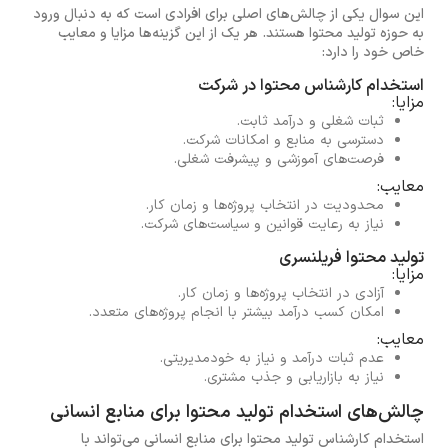
این سوال یکی از چالش‌های اصلی برای افرادی است که به دنبال ورود
به حوزه تولید محتوا هستند. هر یک از این گزینه‌ها مزایا و معایب
خاص خود را دارد:
استخدام کارشناس محتوا در شرکت
مزایا:
ثبات شغلی و درآمد ثابت.
دسترسی به منابع و امکانات شرکت.
فرصت‌های آموزشی و پیشرفت شغلی.
معایب:
محدودیت در انتخاب پروژه‌ها و زمان کار.
نیاز به رعایت قوانین و سیاست‌های شرکت.
تولید محتوا فریلنسری
مزایا:
آزادی در انتخاب پروژه‌ها و زمان کار.
امکان کسب درآمد بیشتر با انجام پروژه‌های متعدد.
معایب:
عدم ثبات درآمد و نیاز به خودمدیریتی.
نیاز به بازاریابی و جذب مشتری.
چالش‌های استخدام تولید محتوا برای منابع انسانی
استخدام کارشناس تولید محتوا برای منابع انسانی می‌تواند با