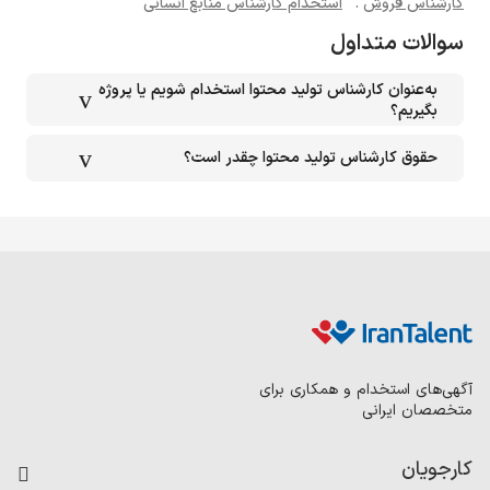
کارشناس فروش
.
استخدام کارشناس منابع انسانی
سوالات متداول
به‌عنوان کارشناس تولید محتوا استخدام شویم یا پروژه‌
بگیریم؟
حقوق کارشناس تولید محتوا چقدر است؟
آگهی‌های استخدام و همکاری برای
متخصصان ایرانی
کارجویان