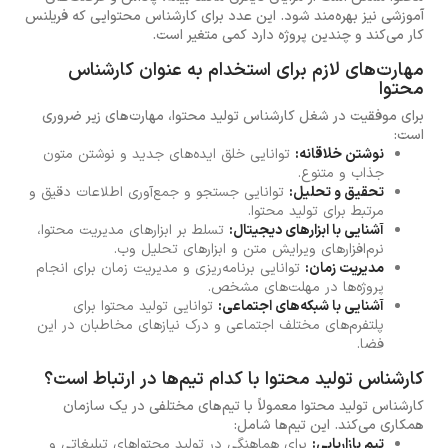
آموزشی نیز بهره‌مند شود. این عدد برای کارشناس محتوایی که فریلنس
کار می‌کند و چندین پروژه دارد کمی متغیر است.
مهارت‌های لازم برای استخدام به عنوان کارشناس
محتوا
برای موفقیت در شغل کارشناس تولید محتوا، مهارت‌های زیر ضروری
است:
نوشتن خلاقانه:
توانایی خلق ایده‌های جدید و نوشتن متون
جذاب و متنوع.
تحقیق و تحلیل:
توانایی جستجو و جمع‌آوری اطلاعات دقیق و
مرتبط برای تولید محتوا.
آشنایی با ابزارهای دیجیتال:
تسلط بر ابزارهای مدیریت محتوا،
نرم‌افزارهای ویرایش متن و ابزارهای تحلیل وب.
مدیریت زمان:
توانایی برنامه‌ریزی و مدیریت زمان برای انجام
پروژه‌ها در مهلت‌های مشخص.
آشنایی با شبکه‌های اجتماعی:
توانایی تولید محتوا برای
پلتفرم‌های مختلف اجتماعی و درک نیازهای مخاطبان در این
فضا.
کارشناس تولید محتوا با کدام تیم‌ها در ارتباط است؟
کارشناس تولید محتوا معمولاً با تیم‌های مختلفی در یک سازمان
همکاری می‌کند. این تیم‌ها شامل:
تیم بازاریابی:
برای هماهنگی در تولید محتواهای تبلیغاتی و