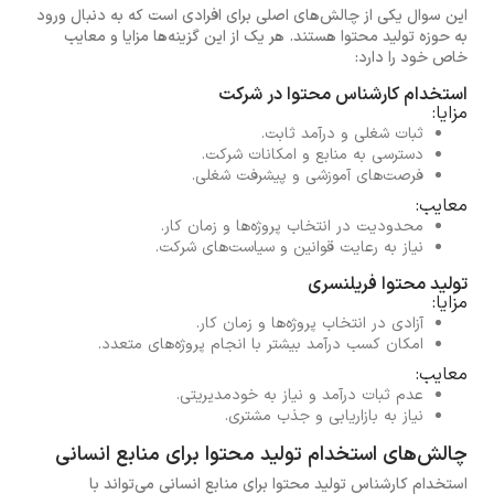
این سوال یکی از چالش‌های اصلی برای افرادی است که به دنبال ورود
به حوزه تولید محتوا هستند. هر یک از این گزینه‌ها مزایا و معایب
خاص خود را دارد:
استخدام کارشناس محتوا در شرکت
مزایا:
ثبات شغلی و درآمد ثابت.
دسترسی به منابع و امکانات شرکت.
فرصت‌های آموزشی و پیشرفت شغلی.
معایب:
محدودیت در انتخاب پروژه‌ها و زمان کار.
نیاز به رعایت قوانین و سیاست‌های شرکت.
تولید محتوا فریلنسری
مزایا:
آزادی در انتخاب پروژه‌ها و زمان کار.
امکان کسب درآمد بیشتر با انجام پروژه‌های متعدد.
معایب:
عدم ثبات درآمد و نیاز به خودمدیریتی.
نیاز به بازاریابی و جذب مشتری.
چالش‌های استخدام تولید محتوا برای منابع انسانی
استخدام کارشناس تولید محتوا برای منابع انسانی می‌تواند با