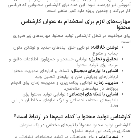
آموزشی نیز بهره‌مند شود. این عدد برای کارشناس محتوایی که فریلنس
کار می‌کند و چندین پروژه دارد کمی متغیر است.
مهارت‌های لازم برای استخدام به عنوان کارشناس
محتوا
برای موفقیت در شغل کارشناس تولید محتوا، مهارت‌های زیر ضروری
است:
نوشتن خلاقانه:
توانایی خلق ایده‌های جدید و نوشتن متون
جذاب و متنوع.
تحقیق و تحلیل:
توانایی جستجو و جمع‌آوری اطلاعات دقیق و
مرتبط برای تولید محتوا.
آشنایی با ابزارهای دیجیتال:
تسلط بر ابزارهای مدیریت محتوا،
نرم‌افزارهای ویرایش متن و ابزارهای تحلیل وب.
مدیریت زمان:
توانایی برنامه‌ریزی و مدیریت زمان برای انجام
پروژه‌ها در مهلت‌های مشخص.
آشنایی با شبکه‌های اجتماعی:
توانایی تولید محتوا برای
پلتفرم‌های مختلف اجتماعی و درک نیازهای مخاطبان در این
فضا.
کارشناس تولید محتوا با کدام تیم‌ها در ارتباط است؟
کارشناس تولید محتوا معمولاً با تیم‌های مختلفی در یک سازمان
همکاری می‌کند. این تیم‌ها شامل:
تیم بازاریابی:
برای هماهنگی در تولید محتواهای تبلیغاتی و