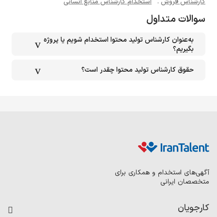
کارشناس فروش
.
استخدام کارشناس منابع انسانی
سوالات متداول
به‌عنوان کارشناس تولید محتوا استخدام شویم یا پروژه‌
بگیریم؟
حقوق کارشناس تولید محتوا چقدر است؟
آگهی‌های استخدام و همکاری برای
متخصصان ایرانی
کارجویان