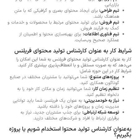
بازاریابی.
تیم طراحی:
برای ایجاد محتوای بصری و گرافیکی که با متن
هماهنگ باشد.
تیم فروش:
برای تولید محتوای مرتبط با محصولات و خدمات و
کمک به فرآیند فروش.
تیم فناوری اطلاعات:
برای بهینه‌سازی محتوا و اطمینان از
عملکرد صحیح وب‌سایت.
شرایط کار به عنوان کارشناس تولید محتوای فریلنس
کار به عنوان کارشناس تولید محتوای فریلنس به شما این امکان را
می‌دهد که به صورت مستقل و با انعطاف‌پذیری بیشتری کار کنید.
شرایط کار در این حوزه شامل:
پروژه‌های متنوع:
شما می‌توانید با مشتریان مختلف در صنایع
گوناگون همکاری کنید.
تنظیم زمان کار:
شما می‌توانید زمان و مکان کار خود را به
دلخواه تنظیم کنید.
نیاز به خودمدیریتی:
به عنوان یک فریلنسر، شما باید توانایی
مدیریت زمان و پروژه‌های خود را داشته باشید.
توسعه شبکه ارتباطی:
برای جذب مشتریان جدید، نیاز به
برقراری ارتباط با افراد و شرکت‌های مختلف دارید.
به‌عنوان کارشناس تولید محتوا استخدام شویم یا پروژه‌
بگیریم؟