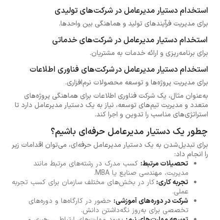
استخدام دستیار مدیرعامل در شرکت‌های تولیدی
برای مدیریت فرآیندهای تولید و هماهنگی بین واحدها.
استخدام دستیار مدیرعامل در شرکت‌های خدماتی
برای برنامه‌ریزی و ارائه خدمات به مشتریان.
استخدام دستیار مدیرعامل در شرکت‌های فناوری اطلاعات
برای مدیریت پروژه‌ها و توسعه محصولات نرم‌افزاری.
به‌عنوان مثال، یک شرکت فناوری اطلاعات برای هماهنگی پروژه‌های
متعدد و مدیریت تیم‌های توسعه، نیاز به یک دستیار مدیرعامل دارد تا
استراتژی‌های مناسب را تدوین و اجرا کند.
چطور یک دستیار مدیرعامل حرفه‌ای باشیم؟
برای تبدیل‌شدن به یک دستیار مدیرعامل حرفه‌ای، می‌توان اقدامات زیر
را انجام داد:
تحصیلات مرتبط:
کسب مدرک در رشته‌های مرتبط مانند
مدیریت، مهندسی صنایع یا MBA.
تجربه کاری:
کار در بخش‌های مختلف سازمان برای کسب تجربه
عملی.
شرکت در دوره‌های آموزشی:
حضور در کارگاه‌ها و دوره‌های
تخصصی برای به‌روز نگه‌داشتن دانش.
توسعه مهارت‌های نرم:
بهبود مهارت‌های ارتباطی، رهبری و