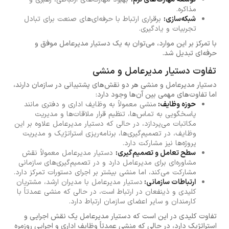
مذاکره.
شبکه‌سازی:
برقراری ارتباط با حرفه‌ای‌های صنعت برای تبادل
تجربیات و یادگیری.
با تمرکز بر این موارد، می‌توان به یک دستیار مدیرعامل موفق و
حرفه‌ای تبدیل شد.
تفاوت دستیار مدیرعامل و منشی
دستیار مدیرعامل و منشی هر دو نقش‌های پشتیبانی در سازمان دارند،
اما تفاوت‌های مهمی بین آن‌ها وجود دارد:
حوزه وظایف:
منشی معمولاً به وظایف اداری و دفتری مانند
پاسخگویی به تماس‌ها، تنظیم قرار ملاقات‌ها و مدیریت
مکاتبات می‌پردازد، در حالی که دستیار مدیرعامل علاوه بر این
وظایف، در تصمیم‌گیری‌ها، برنامه‌ریزی استراتژیک و مدیریت
پروژه‌ها نیز مشارکت دارد.
سطح تعامل و تصمیم‌گیری:
دستیار مدیرعامل معمولاً نقش
مشاوره‌ای برای مدیرعامل دارد و در تصمیم‌گیری‌های سازمانی
مشارکت می‌کند، اما منشی بیشتر بر اجرای دستورات تمرکز دارد.
ارتباطات سازمانی:
دستیار مدیرعامل با مدیران ارشد، مشتریان
کلیدی و ذینفعان در ارتباط است، در حالی که منشی عمدتاً با
کارمندان و سایر اعضای سازمان ارتباط دارد.
تفاوت کلیدی در این است که دستیار مدیرعامل یک نقش اجرایی و
استراتژیک دارد، در حالی که منشی عمدتاً وظایف اداری و اجرایی روزمره