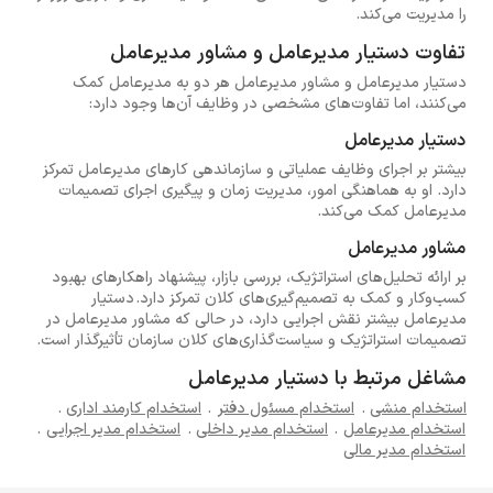
را مدیریت می‌کند.
تفاوت دستیار مدیرعامل و مشاور مدیرعامل
دستیار مدیرعامل و مشاور مدیرعامل هر دو به مدیرعامل کمک
می‌کنند، اما تفاوت‌های مشخصی در وظایف آن‌ها وجود دارد:
دستیار مدیرعامل
بیشتر بر اجرای وظایف عملیاتی و سازماندهی کارهای مدیرعامل تمرکز
دارد. او به هماهنگی امور، مدیریت زمان و پیگیری اجرای تصمیمات
مدیرعامل کمک می‌کند.
مشاور مدیرعامل
بر ارائه تحلیل‌های استراتژیک، بررسی بازار، پیشنهاد راهکارهای بهبود
کسب‌وکار و کمک به تصمیم‌گیری‌های کلان تمرکز دارد. دستیار
مدیرعامل بیشتر نقش اجرایی دارد، در حالی که مشاور مدیرعامل در
تصمیمات استراتژیک و سیاست‌گذاری‌های کلان سازمان تأثیرگذار است.
مشاغل مرتبط با دستیار مدیرعامل
استخدام منشی
.
استخدام مسئول دفتر
.
استخدام کارمند اداری
.
استخدام مدیرعامل
.
استخدام مدیر داخلی
.
استخدام مدیر اجرایی
.
استخدام مدیر مالی