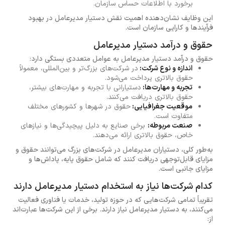
برخورد با اطلاعات حساس سازمان.
این وظایف نشان‌دهنده اهمیت نقش دستیار مدیرعامل در بهبود
فرآیندها و کارایی سازمان است.
حقوق و درآمد دستیار مدیرعامل
حقوق و درآمد دستیار مدیرعامل به عوامل متعددی بستگی دارد:
اندازه و نوع شرکت:
در شرکت‌های بزرگ‌تر و بین‌المللی، معمولاً
حقوق بالاتری پرداخت می‌شود.
تجربه و مهارت‌ها:
دستیارانی با تجربه و مهارت‌های بیشتر،
حقوق بالاتری دریافت می‌کنند.
موقعیت جغرافیایی:
حقوق در شهرها و کشورهای مختلف
متفاوت است.
صنعت مربوطه:
برخی صنایع به دلیل پیچیدگی‌ها و نیازهای
خاص، حقوق بالاتری ارائه می‌دهند.
به‌طور کلی، دستیاران مدیرعامل در شرکت‌های بزرگ می‌توانند حقوق و
مزایای قابل‌توجهی دریافت کنند که شامل حقوق پایه، پاداش‌ها و
مزایای جانبی است.
کدام شرکت‌ها نیاز به استخدام دستیار مدیرعامل دارند
تقریباً تمامی شرکت‌هایی که در حوزه تولید، خدمات یا فناوری فعالیت
می‌کنند، به دستیار مدیرعامل نیاز دارند. برخی از این شرکت‌ها عبارت‌اند
از: