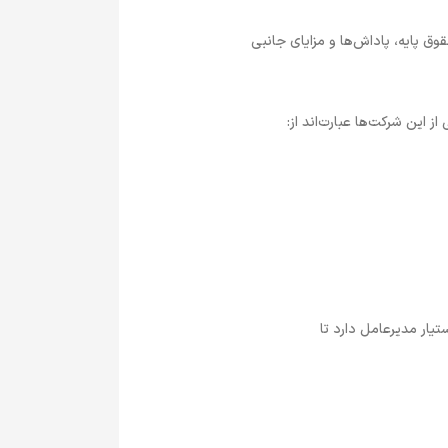
ق پایه، پاداش‌ها و مزایای جانبی
ز این شرکت‌ها عبارت‌اند از:
یار مدیرعامل دارد تا