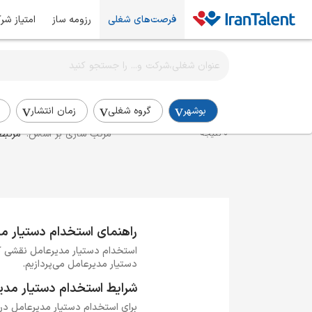
فرصت‌های شغلی
رزومه ساز
امتیاز شر
اطلاع‌رسانی شغلی را برای این جستجو فعال کنید
استخدام دستیار مدیر عامل در بوشهر
بوشهر
گروه شغلی
زمان انتشار
مرتب سازی بر اساس:
مرتبط
0 نتیجه
راهنمای استخدام دستیار م
استخدام دستیار مدیرعامل نقشی کلی
دستیار مدیرعامل می‌پردازیم.
شرایط استخدام دستیار مدی
برای استخدام دستیار مدیرعامل در 