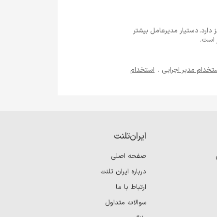
ز دارد. دستیار مدیرعامل بیشتر
 است.
تخدام مدیر اجرایی
.
استخدام
ایران‌تلنت
صفحه اصلی
درباره ایران تلنت
ارتباط با ما
سوالات متداول