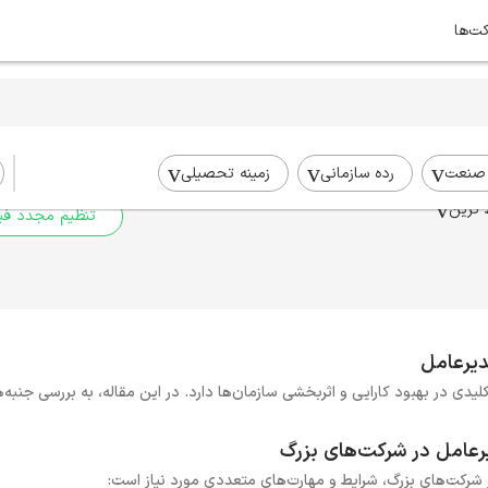
کت‌ها
برای جستجوی شما نتیج
برای جستجوی جامع‌تر از فیلترهای
صنعت
رده سازمانی
زمینه تحصیلی
 ترین
تنظیم مجدد فیل
دیرعامل
دی در بهبود کارایی و اثربخشی سازمان‌ها دارد. در این مقاله، به بررسی جنبه
رعامل در شرکت‌های بزرگ
شرکت‌های بزرگ، شرایط و مهارت‌های متعددی مورد نیاز است: