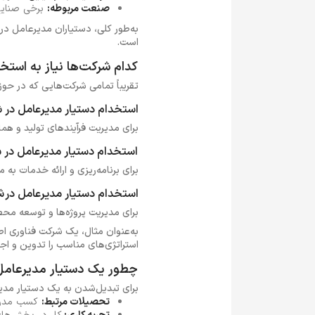
صنعت مربوطه:
برخی صنایع 
به‌طور کلی، دستیاران مدیرعامل در
است.
کدام شرکت‌ها نیاز به استخ
تقریباً تمامی شرکت‌هایی که در حوزه
استخدام دستیار مدیرعامل در 
برای مدیریت فرآیندهای تولید و هم
استخدام دستیار مدیرعامل در 
برای برنامه‌ریزی و ارائه خدمات به م
استخدام دستیار مدیرعامل در ش
برای مدیریت پروژه‌ها و توسعه محصو
به‌عنوان مثال، یک شرکت فناوری اط
استراتژی‌های مناسب را تدوین و اجرا
چطور یک دستیار مدیرعامل 
برای تبدیل‌شدن به یک دستیار مدیرع
تحصیلات مرتبط:
کسب مدرک د