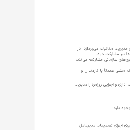
 مدیریت مکاتبات می‌پردازد، در
ها نیز مشارکت دارد.
ری‌های سازمانی مشارکت می‌کند،
ه منشی عمدتاً با کارمندان و
داری و اجرایی روزمره را مدیریت
جود دارد:
یگیری اجرای تصمیمات مدیرعامل