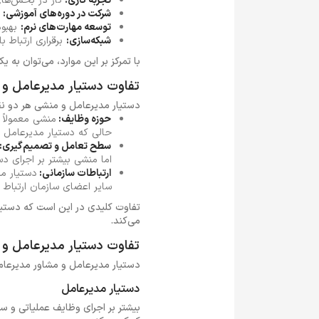
تجربه کاری:
کار در بخش‌ها
شرکت در دوره‌های آموزشی:
ح
توسعه مهارت‌های نرم:
بهبود
شبکه‌سازی:
برقراری ارتباط ب
با تمرکز بر این موارد، می‌توان به
تفاوت دستیار مدیرعامل و
دستیار مدیرعامل و منشی هر دو نقش
حوزه وظایف:
منشی معمولاً 
حالی که دستیار مدیرعامل عل
سطح تعامل و تصمیم‌گیری:
اما منشی بیشتر بر اجرای دست
ارتباطات سازمانی:
دستیار مد
سایر اعضای سازمان ارتباط د
تفاوت کلیدی در این است که دستیار
می‌کند.
تفاوت دستیار مدیرعامل و 
دستیار مدیرعامل و مشاور مدیرعام
دستیار مدیرعامل
بیشتر بر اجرای وظایف عملیاتی و س