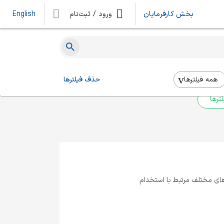
بخش کارفرمایان
ورود / ثبت‌نام
English
ه‌ای یافت نشد
 بالا استفاده کنید.
همه فیلتر‌ها
حذف فیلترها
ترها
‌های مختلف مرتبط با استخدام