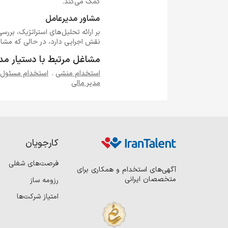
کمک می‌کند.
مشاور مدیرعامل
بر ارائه تحلیل‌های استراتژیک، بررس
نقش اجرایی دارد، در حالی که مشاو
مشاغل مرتبط با دستیار مد
استخدام منشی
.
استخدام مسئول 
مدیر مالی
کارجویان
فرصت‌های شغلی
آگهی‌های استخدام و همکاری برای
متخصصان ایرانی
رزومه ساز
امتیاز شرکت‌ها