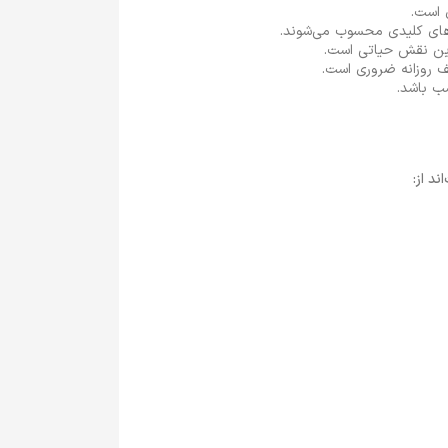
 است.
ت‌های کلیدی محسوب می‌شوند.
 این نقش حیاتی است.
یف روزانه ضروری است.
سب باشد.
د از: