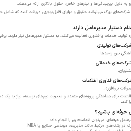
به دلیل پیچیدگی‌ها و نیازهای خاص، حقوق بالاتری ارائه می‌دهند.
 شرکت‌های بزرگ می‌توانند حقوق و مزایای قابل‌توجهی دریافت کنند که شامل حقو
دام دستیار مدیرعامل دارند
 تولید، خدمات یا فناوری فعالیت می‌کنند، به دستیار مدیرعامل نیاز دارند. برخی ا
شرکت‌های تولیدی
اهنگی بین واحدها.
شرکت‌های خدماتی
شتریان.
رکت‌های فناوری اطلاعات
لات نرم‌افزاری.
لاعات برای هماهنگی پروژه‌های متعدد و مدیریت تیم‌های توسعه، نیاز به یک دست
 کند.
حرفه‌ای باشیم؟
امل حرفه‌ای، می‌توان اقدامات زیر را انجام داد:
ر رشته‌های مرتبط مانند مدیریت، مهندسی صنایع یا MBA.