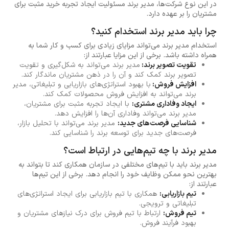
در این نوع شرکت‌ها، مدیر برند مسئولیت ایجاد تجربه خرید مثبت برای
مشتریان را بر عهده دارد.
چرا باید مدیر برند استخدام کنید؟
استخدام مدیر برند می‌تواند مزایای زیادی برای کسب و کار شما به
همراه داشته باشد. برخی از این مزایا عبارتند از:
تقویت تصویر برند:
مدیر برند می‌تواند به شکل‌گیری و تقویت
تصویر برند کمک کند و آن را در ذهن مشتریان ماندگار کند.
افزایش فروش:
با بهبود استراتژی‌های بازاریابی و تبلیغاتی، مدیر
برند می‌تواند به افزایش فروش محصولات کمک کند.
ایجاد وفاداری مشتری:
با ایجاد تجربه مثبت برای مشتریان،
مدیر برند می‌تواند وفاداری آن‌ها را افزایش دهد.
شناسایی فرصت‌های جدید:
مدیر برند می‌تواند با تحلیل بازار،
فرصت‌های جدید برای توسعه برند را شناسایی کند.
مدیر برند با چه تیم‌هایی در ارتباط است؟
مدیر برند باید با تیم‌های مختلفی در سازمان همکاری کند تا بتواند به
بهترین نحو ممکن وظایف خود را انجام دهد. برخی از این تیم‌ها
عبارتند از:
تیم بازاریابی:
همکاری با تیم بازاریابی برای ایجاد استراتژی‌های
تبلیغاتی و ترویجی.
تیم فروش:
ارتباط با تیم فروش برای درک نیازهای مشتریان و
بهبود فرآیند فروش.