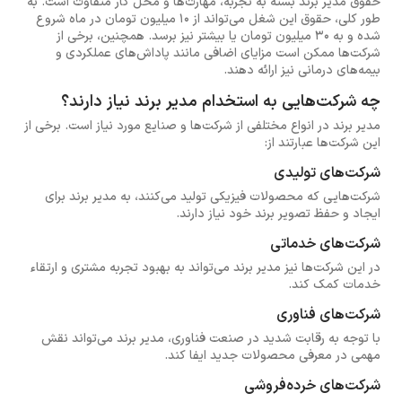
حقوق مدیر برند بسته به تجربه، مهارت‌ها و محل کار متفاوت است. به
طور کلی، حقوق این شغل می‌تواند از ۱۰ میلیون تومان در ماه شروع
شده و به ۳۰ میلیون تومان یا بیشتر نیز برسد. همچنین، برخی از
شرکت‌ها ممکن است مزایای اضافی مانند پاداش‌های عملکردی و
بیمه‌های درمانی نیز ارائه دهند.
چه شرکت‌هایی به استخدام مدیر برند نیاز دارند؟
مدیر برند در انواع مختلفی از شرکت‌ها و صنایع مورد نیاز است. برخی از
این شرکت‌ها عبارتند از:
شرکت‌های تولیدی
شرکت‌هایی که محصولات فیزیکی تولید می‌کنند، به مدیر برند برای
ایجاد و حفظ تصویر برند خود نیاز دارند.
شرکت‌های خدماتی
در این شرکت‌ها نیز مدیر برند می‌تواند به بهبود تجربه مشتری و ارتقاء
خدمات کمک کند.
شرکت‌های فناوری
با توجه به رقابت شدید در صنعت فناوری، مدیر برند می‌تواند نقش
مهمی در معرفی محصولات جدید ایفا کند.
شرکت‌های خرده‌فروشی