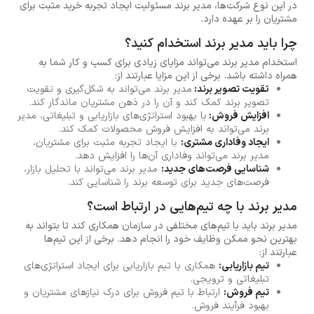
در این نوع شرکت‌ها، مدیر برند مسئولیت ایجاد تجربه خرید مثبت برای
مشتریان را بر عهده دارد.
چرا باید مدیر برند استخدام کنید؟
استخدام مدیر برند می‌تواند مزایای زیادی برای کسب و کار شما به
همراه داشته باشد. برخی از این مزایا عبارتند از:
تقویت تصویر برند:
مدیر برند می‌تواند به شکل‌گیری و تقویت
تصویر برند کمک کند و آن را در ذهن مشتریان ماندگار کند.
افزایش فروش:
با بهبود استراتژی‌های بازاریابی و تبلیغاتی، مدیر
برند می‌تواند به افزایش فروش محصولات کمک کند.
ایجاد وفاداری مشتری:
با ایجاد تجربه مثبت برای مشتریان،
مدیر برند می‌تواند وفاداری آن‌ها را افزایش دهد.
شناسایی فرصت‌های جدید:
مدیر برند می‌تواند با تحلیل بازار،
فرصت‌های جدید برای توسعه برند را شناسایی کند.
مدیر برند با چه تیم‌هایی در ارتباط است؟
مدیر برند باید با تیم‌های مختلفی در سازمان همکاری کند تا بتواند به
بهترین نحو ممکن وظایف خود را انجام دهد. برخی از این تیم‌ها
عبارتند از:
تیم بازاریابی:
همکاری با تیم بازاریابی برای ایجاد استراتژی‌های
تبلیغاتی و ترویجی.
تیم فروش:
ارتباط با تیم فروش برای درک نیازهای مشتریان و
بهبود فرآیند فروش.