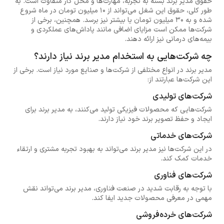
حقوق مدیر برند بسته به تجربه، مهارت‌ها و محل کار متفاوت است. به
طور کلی، حقوق این شغل می‌تواند از ۱۰ میلیون تومان در ماه شروع
شده و به ۳۰ میلیون تومان یا بیشتر نیز برسد. همچنین، برخی از
شرکت‌ها ممکن است مزایای اضافی مانند پاداش‌های عملکردی و
بیمه‌های درمانی نیز ارائه دهند.
چه شرکت‌هایی به استخدام مدیر برند نیاز دارند؟
مدیر برند در انواع مختلفی از شرکت‌ها و صنایع مورد نیاز است. برخی از
این شرکت‌ها عبارتند از:
شرکت‌های تولیدی
شرکت‌هایی که محصولات فیزیکی تولید می‌کنند، به مدیر برند برای
ایجاد و حفظ تصویر برند خود نیاز دارند.
شرکت‌های خدماتی
در این شرکت‌ها نیز مدیر برند می‌تواند به بهبود تجربه مشتری و ارتقاء
خدمات کمک کند.
شرکت‌های فناوری
با توجه به رقابت شدید در صنعت فناوری، مدیر برند می‌تواند نقش
مهمی در معرفی محصولات جدید ایفا کند.
شرکت‌های خرده‌فروشی