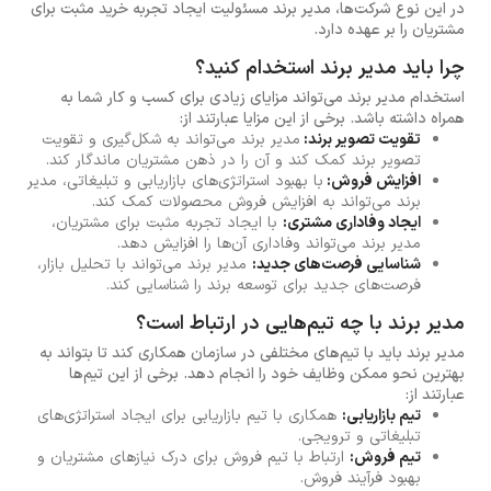
در این نوع شرکت‌ها، مدیر برند مسئولیت ایجاد تجربه خرید مثبت برای
مشتریان را بر عهده دارد.
چرا باید مدیر برند استخدام کنید؟
استخدام مدیر برند می‌تواند مزایای زیادی برای کسب و کار شما به
همراه داشته باشد. برخی از این مزایا عبارتند از:
تقویت تصویر برند:
مدیر برند می‌تواند به شکل‌گیری و تقویت
تصویر برند کمک کند و آن را در ذهن مشتریان ماندگار کند.
افزایش فروش:
با بهبود استراتژی‌های بازاریابی و تبلیغاتی، مدیر
برند می‌تواند به افزایش فروش محصولات کمک کند.
ایجاد وفاداری مشتری:
با ایجاد تجربه مثبت برای مشتریان،
مدیر برند می‌تواند وفاداری آن‌ها را افزایش دهد.
شناسایی فرصت‌های جدید:
مدیر برند می‌تواند با تحلیل بازار،
فرصت‌های جدید برای توسعه برند را شناسایی کند.
مدیر برند با چه تیم‌هایی در ارتباط است؟
مدیر برند باید با تیم‌های مختلفی در سازمان همکاری کند تا بتواند به
بهترین نحو ممکن وظایف خود را انجام دهد. برخی از این تیم‌ها
عبارتند از:
تیم بازاریابی:
همکاری با تیم بازاریابی برای ایجاد استراتژی‌های
تبلیغاتی و ترویجی.
تیم فروش:
ارتباط با تیم فروش برای درک نیازهای مشتریان و
بهبود فرآیند فروش.