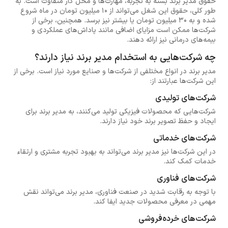
حقوق مدیر برند بسته به تجربه، مهارت‌ها و محل کار متفاوت است. به
طور کلی، حقوق این شغل می‌تواند از ۱۰ میلیون تومان در ماه شروع
شده و به ۳۰ میلیون تومان یا بیشتر نیز برسد. همچنین، برخی از
شرکت‌ها ممکن است مزایای اضافی مانند پاداش‌های عملکردی و
بیمه‌های درمانی نیز ارائه دهند.
چه شرکت‌هایی به استخدام مدیر برند نیاز دارند؟
مدیر برند در انواع مختلفی از شرکت‌ها و صنایع مورد نیاز است. برخی از
این شرکت‌ها عبارتند از:
شرکت‌های تولیدی
شرکت‌هایی که محصولات فیزیکی تولید می‌کنند، به مدیر برند برای
ایجاد و حفظ تصویر برند خود نیاز دارند.
شرکت‌های خدماتی
در این شرکت‌ها نیز مدیر برند می‌تواند به بهبود تجربه مشتری و ارتقاء
خدمات کمک کند.
شرکت‌های فناوری
با توجه به رقابت شدید در صنعت فناوری، مدیر برند می‌تواند نقش
مهمی در معرفی محصولات جدید ایفا کند.
شرکت‌های خرده‌فروشی