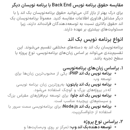
مقایسه حقوق برنامه نویس Back End با برنامه نویسان دیگر
برای درک بهتر از بازار کار، می‌توانید حقوق برنامه‌نویسان بک اند را با
دیگر مشاغل فناوری اطلاعات مقایسه کنید. معمولاً برنامه‌نویسان بک
اند حقوق بالاتری نسبت به توسعه‌دهندگان فرانت‌اند دارند، زیرا
مسئولیت‌های بیشتری بر عهده دارند.
انواع برنامه نویس بک اند
برنامه‌نویسان بک اند به دسته‌های مختلفی تقسیم می‌شوند. این
تقسیم‌بندی می‌تواند بر اساس زبان‌های برنامه‌نویسی، نوع پروژه یا
سطح تجربه باشد.
1. براساس زبان‌های برنامه‌نویسی
برنامه نویس بک اند PHP:
یکی از محبوب‌ترین زبان‌ها برای
توسعه وب.
برنامه نویس بک اند پایتون:
به‌روزترین زبان برنامه نویسی
که در پروژه‌های بزرگ و کوچک استفاده می‌شود.
برنامه نویس بک اند جاوا:
برای توسعه نرم‌افزارهای مقیاس بزرگ
و سیستم‌های پیچیده مناسب است.
برنامه نویس بک اند Node.js:
برای برنامه‌نویسی سمت سرور با
استفاده از جاوااسکریپت.
2. براساس نوع پروژه
توسعه دهنده بک اند وب:
تمرکز بر روی وب‌سایت‌ها و