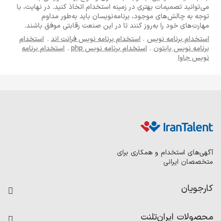
می‌توانید تصمیمات بهتری در زمینه استخدام اتخاذ کنید. در نهایت، با
توجه به چالش‌های موجود، برنامه‌نویسان باید به‌طور مداوم
مهارت‌های خود را به‌روز کنند تا در این صنعت رقابتی موفق باشند.
استخدام برنامه نویس
.
استخدام برنامه نویس فرانت اند
.
استخدام
برنامه نویس پایتون
.
استخدام برنامه نویس php
.
استخدام برنامه
نویس جاوا
آگهی‌های استخدام و همکاری برای
متخصصان ایرانی
کارجویان
فرصت‌های شغلی
محصولات ایران‌تلنت