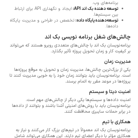
برنامه‌های وب.
توسعه دهنده بک اند API:
ایجاد و نگهداری API برای ارتباط
بین سیستم‌ها.
توسعه‌دهنده پایگاه داده:
تخصص در طراحی و مدیریت پایگاه
داده‌ها.
چالش‌های شغل برنامه نویسی بک اند
برنامه‌نویسان بک اند با چالش‌های متعددی روبرو هستند که می‌تواند
بر کیفیت کار و زمان تحویل پروژه تأثیر بگذارد.
مدیریت زمان
یکی از بزرگ‌ترین چالش‌ها، مدیریت زمان و تحویل به موقع پروژه‌ها
است. برنامه‌نویسان باید بتوانند زمان خود را به خوبی مدیریت کنند تا
پروژه‌ها در موعد مقرر به اتمام برسند.
امنیت دیتا و سیستم
امنیت داده‌ها و سیستم‌ها یکی دیگر از چالش‌های مهم است.
برنامه‌نویسان باید با روش‌های امنیتی آشنا باشند و بتوانند از داده‌ها
در برابر حملات سایبری محافظت کنند.
همکاری با تیم
برنامه‌نویسان بک اند معمولاً در تیم‌های بزرگ کار می‌کنند و نیاز به
همکاری مؤثر با دیگر اعضای تیم دارند. این همکاری می‌تواند شامل