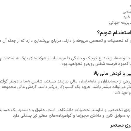
رسمی
خبره
دیریت جهانی
 استخدام شویم؟
ه تحصیلات و تحصص مربوطه را دارند، مزایای بی‌شماری دارد که از جمله آن می‌ت
مجموعه‌ها، از صنایع کوچک و خانگی تا موسسات و شرکت‌های بزرگ به استخدام ح
ا کمبود فرصت شغلی روبه‌رو نخواهید بود.
گروهی از حسابداران و کارشناسان مالی نیازمند هستند، شانس شما با درنظر گ
تر می‌تواند بیشتر باشد. هرچه یک کسب‌وکار بزرگتر باشد، گردش مالی مجموعه بی
واهید شد.
حوزه‌ی تخصصی و نیازمند تحصیلات دانشگاهی است، حقوق و دستمزد یک حسابدا
به سوابق کاری و داشتن مجوزها و گواهینامه‌های معتبر نیز بستگی دارد.