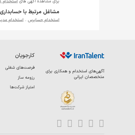
برای مشاهده آگهی های
استخدام ک
مشاغل مرتبط با حسابداری
استخدام حسابرس
.
استخدام مدیر
کارجویان
فرصت‌های شغلی
آگهی‌های استخدام و همکاری برای
متخصصان ایرانی
رزومه ساز
امتیاز شرکت‌ها