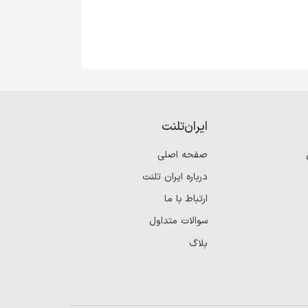
ایران‌تلنت
صفحه اصلی
درباره ایران تلنت
ارتباط با ما
سوالات متداول
بلاگ