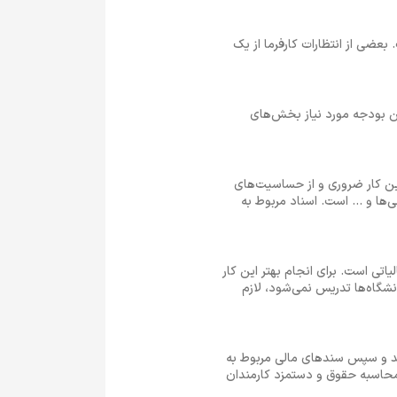
عضی از انتظارات کارفرما از یک
ین بودجه مورد نیاز بخش‌های
این کار ضروری و از حساسیت‌های
ا و ... است. اسناد مربوط به
یاتی است. برای انجام بهتر این کار
انشگاه‌ها تدریس نمی‌شود، لازم
کنند و سپس سندهای مالی مربوط به
 محاسبه حقوق و دستمزد کارمندان