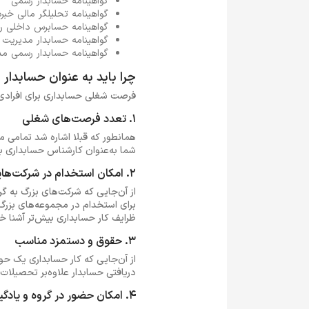
گواهینامه حسابدار رسمی
گواهینامه تحلیلگر مالی خبره
گواهینامه حسابرس داخلی 
گواهینامه حسابدار مدیریت 
گواهینامه حسابدار رسمی م
چرا باید به عنوان حسابدار
فرصت شغلی حسابداری برای افرادی ک
1. تعدد فرصت‌های شغلی
همانطور که قبلا اشاره شد تمامی 
شما به‌عنوان کارشناس حسابداری ب
2. امکان استخدام در شرکت‌هایی با گردش مالی بالا
از آن‌جایی که شرکت‌های بزرگ به 
برای استخدام در مجموعه‌های بزرگ‌
ظرایف کار حسابداری بیش‌تر آشنا خ
3. حقوق و دستمزد مناسب
از آن‌جایی که کار حسابداری یک 
دریافتی حسابدار علاوه‌بر تحصیلات 
4. امکان حضور در گروه و یادگیری مستمر