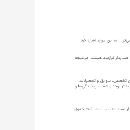
وان به این موارد اشاره کرد:
سابدار نیازمند هستند. درنتیجه
رفتن تخصص، سوابق و تحصیلات،
شتر بوده و شما با پیچیدگی‌ها و
ر نسبتا مناسب است. البته حقوق