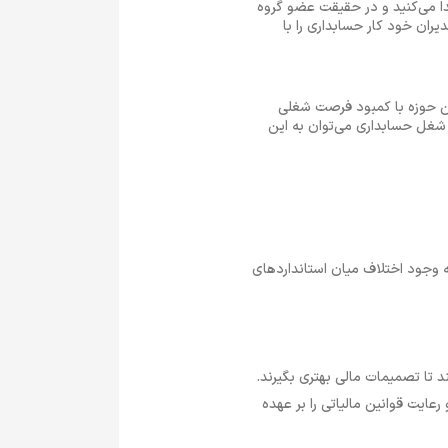
دا می‌کنید و در حقیقت عضو گروه
ران خود کار حسابداری را با
ین حوزه با کمبود فرصت شغلی
 شغل حسابداری می‌توان به این
 به وجود اختلاف میان استانداردهای
ند تا تصمیمات مالی بهتری بگیرند.
رعایت قوانین مالیاتی را بر عهده