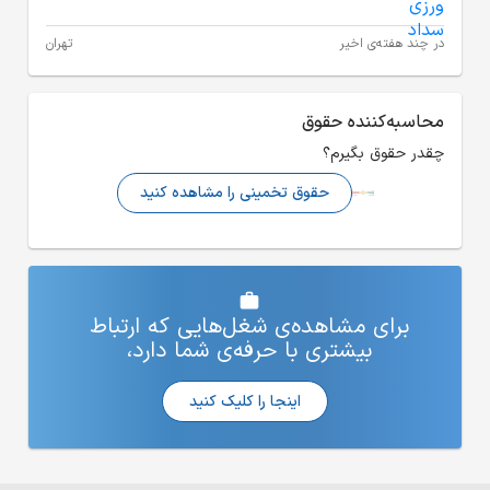
تهران