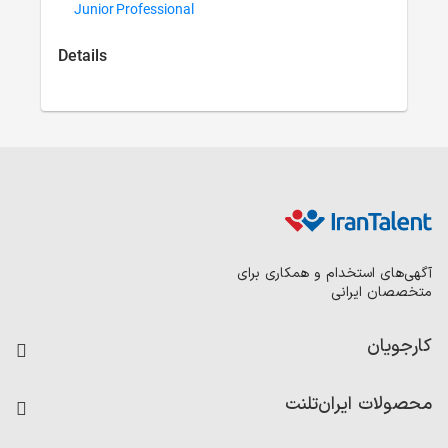
Junior Professional
Details
همکاری برای
نت