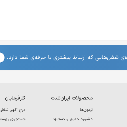
ی شغل‌هایی که ارتباط بیشتری با حرفه‌ی شما دارد،
محصولات ایران‌تلنت
کارفرمایان
آزمون‌ها
درج آگهی شغلی
داشبورد حقوق و دستمزد
جستجوی رزومه