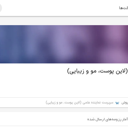
کت‌ها
لاین پوست، مو و زیبایی)
روش
سرپرست نماینده علمی (لاین پوست، مو و زیبایی)
آمار رزومه‌های ارسال شده