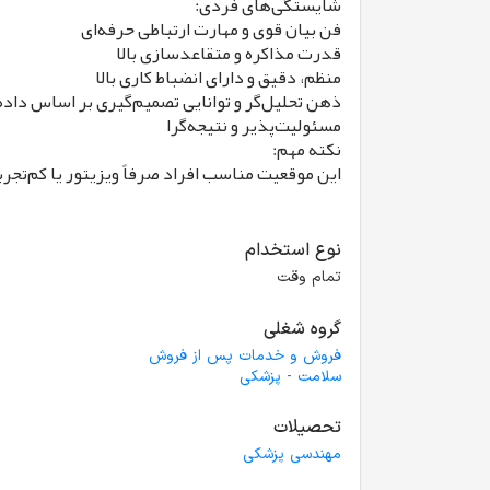
شایستگی‌های فردی:
فن بیان قوی و مهارت ارتباطی حرفه‌ای
قدرت مذاکره و متقاعدسازی بالا
منظم، دقیق و دارای انضباط کاری بالا
ذهن تحلیل‌گر و توانایی تصمیم‌گیری بر اساس داده
مسئولیت‌پذیر و نتیجه‌گرا
نکته مهم:
این موقعیت مناسب افراد صرفاً ویزیتور یا کم‌تج
نوع استخدام
تمام وقت
گروه شغلی
فروش و خدمات پس از فروش
سلامت - پزشکی
تحصیلات
مهندسی پزشکی