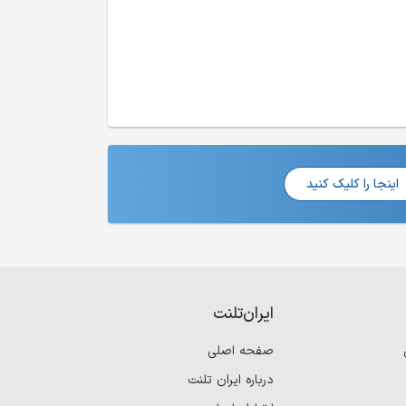
اینجا را کلیک کنید
ایران‌تلنت
صفحه اصلی
درباره ایران تلنت