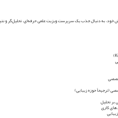
 خود، به دنبال جذب یک سرپرست ویزیت علمی حرفه‌ای، تحلیل‌گر و نتی
تخصصی
 بر تحلیل
دهای کاری
زیبایی