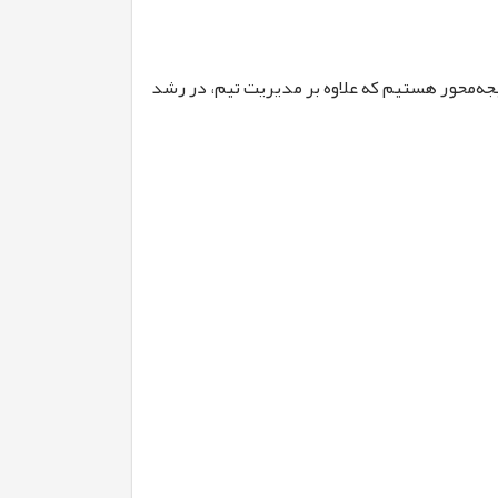
جه‌محور هستیم که علاوه بر مدیریت تیم، در رشد