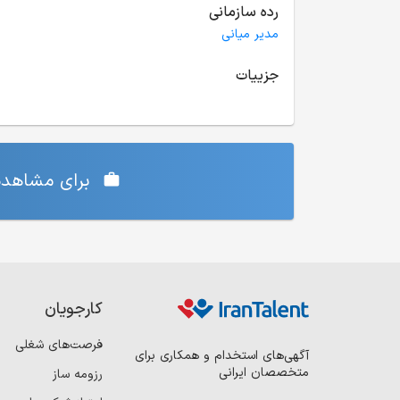
رده سازمانی
مدیر میانی
جزییات
برای مشاهده‌
کارجویان
فرصت‌های شغلی
آگهی‌های استخدام و همکاری برای
متخصصان ایرانی
رزومه ساز