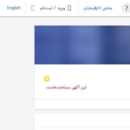
بخش کارفرمایان
ورود / ثبت‌نام
English
این آگهی بسته‌شده‌است.