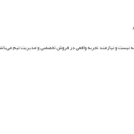
ربه نیست و نیازمند تجربه واقعی در فروش تخصصی و مدیریت تیم می‌باش