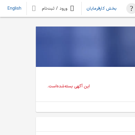
بخش کارفرمایان
ورود / ثبت‌نام
English
این آگهی بسته‌شده‌است.