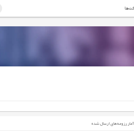
کت‌ها
آمار رزومه‌های ارسال شده