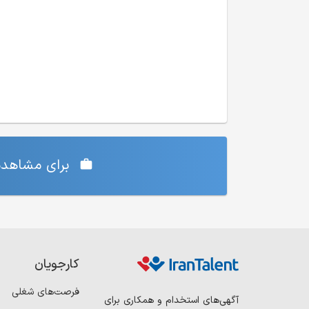
برای مشاهده‌
کارجویان
فرصت‌های شغلی
آگهی‌های استخدام و همکاری برای