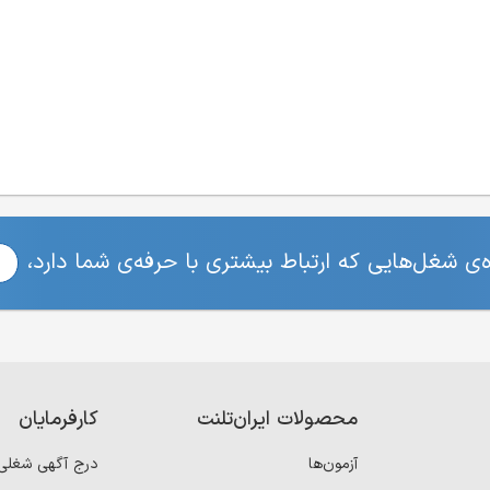
ی شغل‌هایی که ارتباط بیشتری با حرفه‌ی شما دارد،
محصولات ایران‌تلنت
کارفرمایان
آزمون‌ها
درج آگهی شغلی