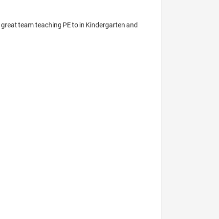
 great team, teaching PE to in Kindergarten and 