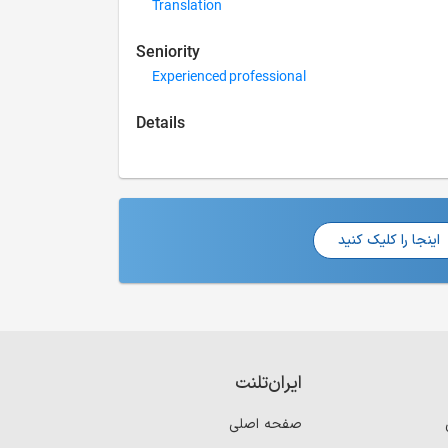
Translation
Seniority
Experienced professional
Details
اینجا را کلیک کنید
ایران‌تلنت
صفحه اصلی