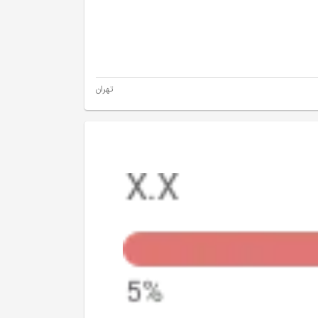
تهران