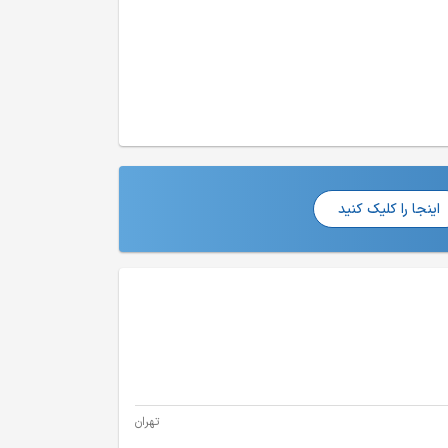
اینجا را کلیک کنید
تهران