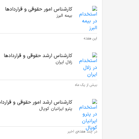
کارشناس امور حقوقی و قراردادها
بیمه البرز
این هفته
کارشناس ارشد حقوقی و قراردادها
زلال ایران
بیش از یک ماه
کارشناس ارشد امور حقوقی و قراردا
پترو ایرانیان کوپال
در چند هفته‌ی اخیر