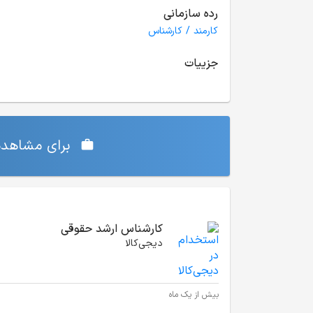
رده سازمانی
کارمند / کارشناس
جزییات
برای مشاهده‌
موقعیت‌های شغلی مشابه
کارشناس ارشد حقوقی
دیجی‌‌کالا
بیش از یک ماه