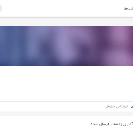
کت‌ها
کارشناس حقوقی
آمار رزومه‌های ارسال شده