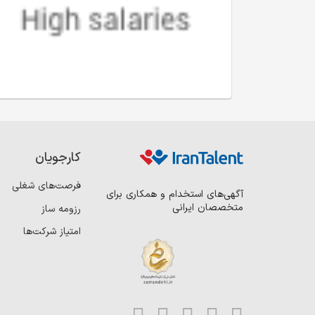
کارجویان
فرصت‌های شغلی
آگهی‌های استخدام و همکاری برای
متخصصان ایرانی
رزومه ساز
امتیاز شرکت‌ها