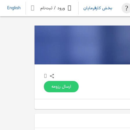
بخش کارفرمایان
ورود / ثبت‌نام
English
ارسال رزومه