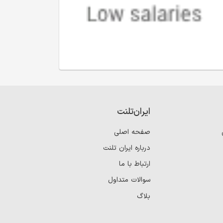
ایران‌تلنت
صفحه اصلی
درباره ایران تلنت
ارتباط با ما
سوالات متداول
بلاگ