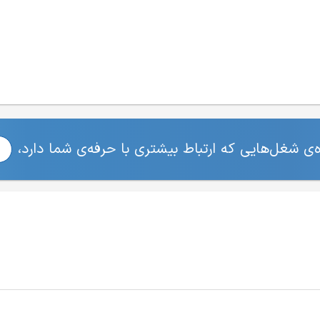
ی شغل‌هایی که ارتباط بیشتری با حرفه‌ی شما دارد،