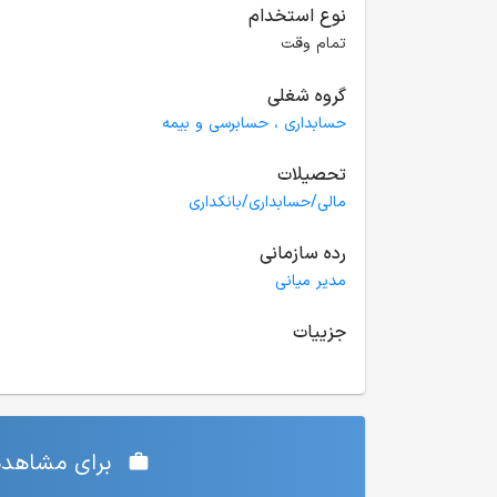
نوع استخدام
تمام وقت
گروه شغلی
حسابداری ، حسابرسی و بیمه
تحصیلات
مالی/حسابداری/بانکداری
رده سازمانی
مدیر میانی
جزییات
برای مشاهده‌