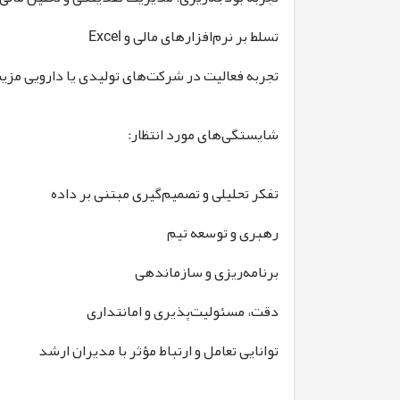
تسلط بر نرم‌افزارهای مالی و Excel
تجربه فعالیت در شرکت‌های تولیدی یا دارویی مز
شایستگی‌های مورد انتظار:
تفکر تحلیلی و تصمیم‌گیری مبتنی بر داده
رهبری و توسعه تیم
برنامه‌ریزی و سازماندهی
دقت، مسئولیت‌پذیری و امانتداری
توانایی تعامل و ارتباط مؤثر با مدیران ارشد