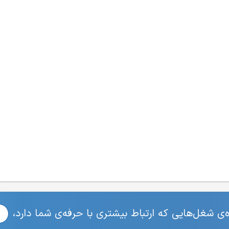
ی شغل‌هایی که ارتباط بیشتری با حرفه‌ی شما دارد،