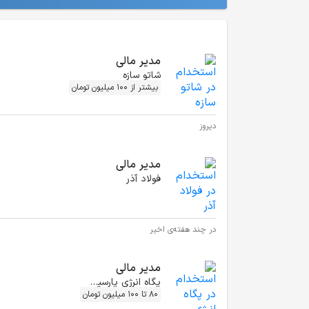
موقعیت‌های شغلی مشابه
مدیر مالی
شاتو سازه
بیشتر از 100 میلیون تومان
دیروز
مدیر مالی
فولاد آذر
در چند هفته‌ی اخیر
مدیر مالی
پگاه انرژی پارسیان
80 تا 100 میلیون تومان