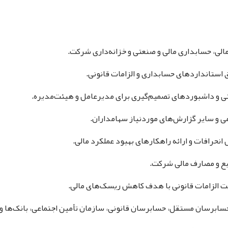
مالی، حسابداری مالی و صنعتی و خزانه‌داری شرکت.
بق استانداردهای حسابداری و الزامات قانونی.
تی و داشبوردهای تصمیم‌گیری برای مدیرعامل و هیئت‌مدیره.
می و سایر گزارش‌های موردنیاز سهامداران.
انحرافات و ارائه راهکارهای بهبود عملکرد مالی.
بع و مصارف مالی شرکت.
رعایت الزامات قانونی با هدف کاهش ریسک‌های مالی.
 حسابرسان مستقل، حسابرسان قانونی، سازمان تأمین اجتماعی، بانک‌ها و س