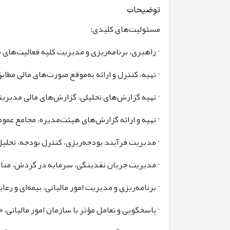
توضیحات
مسئولیت‌های کلیدی:
· راهبری، برنامه‌ریزی و مدیریت کلیه فعالیت‌های 
· تهیه، کنترل و ارائه به‌موقع صورت‌های مالی مطا
· تهیه گزارش‌های تحلیلی، گزارش‌های مالی مدیری
· تهیه و ارائه گزارش‌های هیئت‌مدیره، مجامع عمو
· مدیریت فرآیند بودجه‌ریزی، کنترل بودجه، تحلیل 
· مدیریت جریان نقدینگی، سرمایه در گردش، منا
· برنامه‌ریزی و مدیریت امور مالیاتی، بیمه‌ای و 
· پاسخگویی و تعامل مؤثر با سازمان امور مالیاتی،