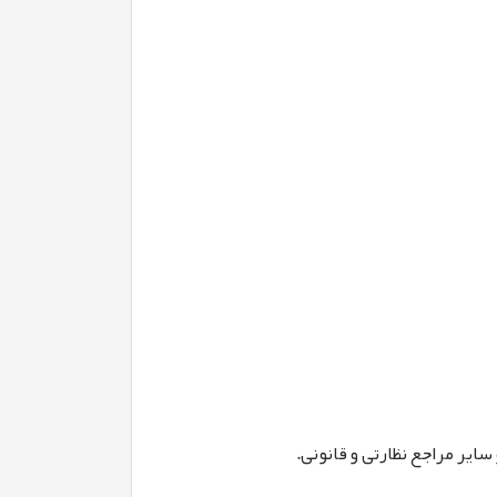
ایر مراجع نظارتی و قانونی.