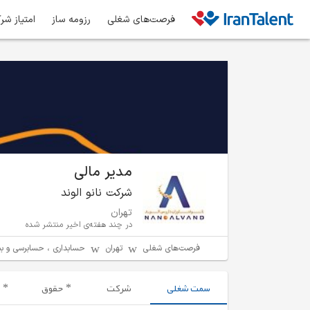
فرصت‌های شغلی
رزومه ساز
امتیاز شر
مدیر مالی
شرکت نانو الوند
تهران
در چند هفته‌ی اخیر منتشر شده
فرصت‌های شغلی
تهران
حسابداری ، حسابرسی و بی
سمت شغلی
شرکت
حقوق