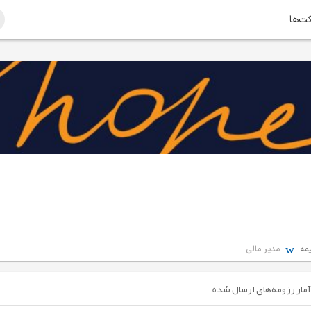
کت‌ها
مه
مدیر مالی
آمار رزومه‌های ارسال شده