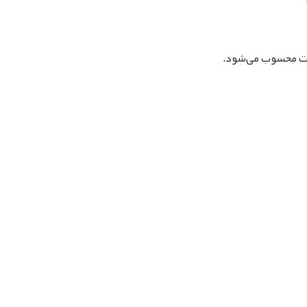
یت محسوب می‌شود.