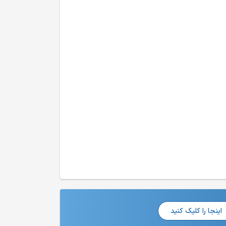
اینجا را کلیک کنید