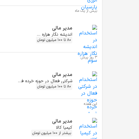
بیش از یک ماه
مدیر مالی
اندیشه نگار هزاره سوم
80 تا 100 میلیون تومان
3 روز پیش
مدیر مالی
شرکتی فعال در حوزه خرده فروشی
80 تا 100 میلیون تومان
این هفته
مدیر مالی
کیمیا کالا
بیشتر از 100 میلیون تومان