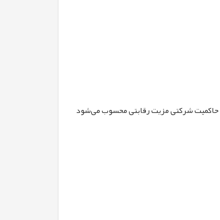
ات حاکمیت شرکتی مزیت رقابتی محسوب می‌شود