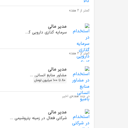
کمتر از ۲ هفته
مدیر مالی
سرمایه گذاری دارویی گلرنگ
کمتر از ۲ هفته
مدیر مالی
مشاور منابع انسانی بامبو
80 تا 100 میلیون تومان
در چند هفته‌ی اخیر
مدیر مالی
شرکتی فعال در زمینه پتروشیمی و انرژی