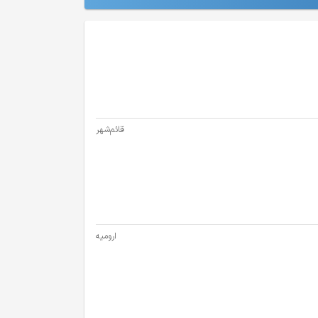
قائم‌شهر
ارومیه