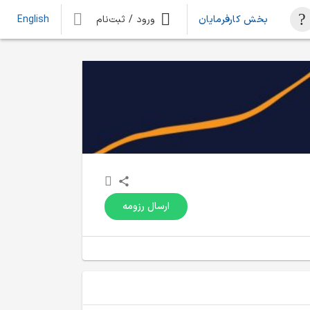
بخش کارفرمایان
ورود / ثبت‌نام
English
ارسال رزومه