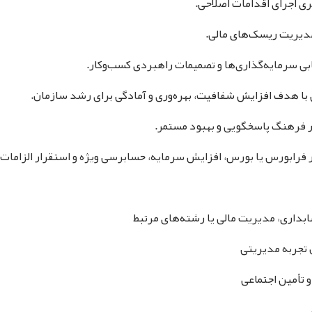
ی اجرای اقدامات اصلاحی.
 مدیریت ریسک‌های مالی.
ابی سرمایه‌گذاری‌ها و تصمیمات راهبردی کسب‌وکار.
 با هدف افزایش شفافیت، بهره‌وری و آمادگی برای رشد سازمان.
ار فرهنگ پاسخگویی و بهبود مستمر.
ر فرابورس یا بورس، افزایش سرمایه، حسابرسی ویژه و استقرار الزام
اری، مدیریت مالی یا رشته‌های مرتبط
و تأمین اجتماعی