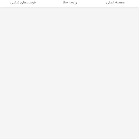
‌های شغلی