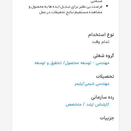
صنعتی
فرصت بی نظیر برای تبدیل ایده ها به محصول و
مشاهده مستقیم نتایج تحقیقات در عمل
نوع استخدام
تمام وقت
گروه شغلی
مهندسی - توسعه محصول/ تحقیق و توسعه
تحصیلات
مهندسی شیمی/پلیمر
رده سازمانی
کارشناس ارشد / متخصص
جزییات