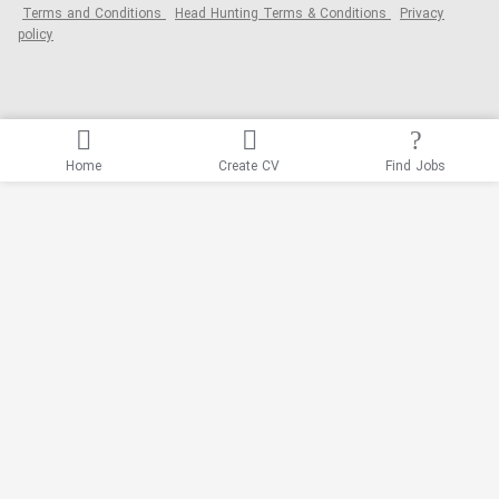
Terms and Conditions
Head Hunting Terms & Conditions
Privacy
policy
Home
Create CV
Find Jobs