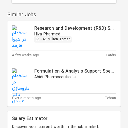
Similar Jobs
Research and Development (R&D) Specialist
Hiva Pharmed
35 - 45 Million Toman
A few weeks ago
Fardis
Formulation & Analysis Support Specialist
Abidi Pharmaceuticals
Over a month ago
Tehran
Salary Estimator
Discover your current worth in the job market.