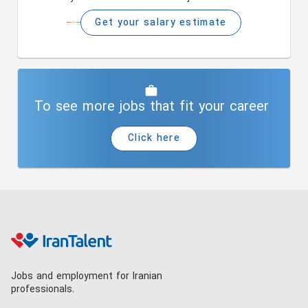
Get your salary estimate
To see more jobs that fit your career
Click here
Jobs and employment for Iranian
professionals.