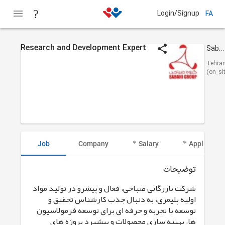
Login/Signup
FA
Research and Development Expert
Sabahi Group
Tehra
(on_si
Job
Company
Salary
Applicant I
توضیحات
شرکت بازرگانی صباحی، فعال و پیشرو در تولید مواد
اولیه پلیمری، به دنبال جذب کارشناس تحقیق و
توسعه با تجربه و حرفه ای برای توسعه فرمولاسیون
ها، بهینه سازی محصولات و پیشبرد پروژه های