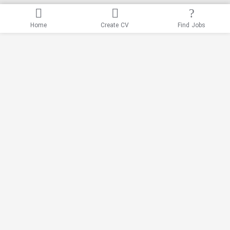
Home
Create CV
Find Jobs