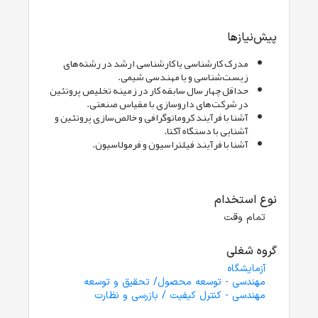
پیش‌نیازها
مدرک کارشناسی یا کارشناسی ارشد در رشته‌های
زیست‌شناسی و یا مهندسی شیمی.
حداقل چهار سال سابقه کار در زمینه تخلیص پروتئین
در شرکت‌های داروسازی با مقیاس صنعتی.
آشنا با فرآیند کروماتوگرافی و خالص‌سازی پروتئین و
آشنایی با دستگاه آکتا.
آشنا با فرآیند فیلتراسیون و فرمولاسیون.
نوع استخدام
تمام وقت
گروه شغلی
آزمایشگاه
مهندسی - توسعه محصول/ تحقیق و توسعه
مهندسی - کنترل کیفیت / بازرسی و نظارت