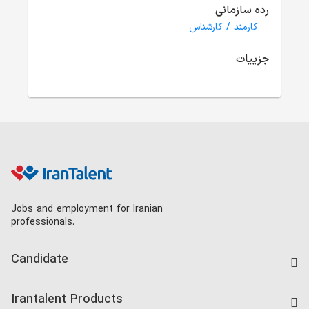
رده سازمانی
کارمند / کارشناس
جزییات
Jobs and employment for Iranian
professionals.
Candidate
Find Job
Irantalent Products