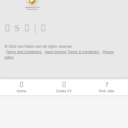
Contact us
FAQ
Blog
© 2026 IranTalent.com
All rights reserved.
Terms and Conditions
Head Hunting Terms & Conditions
Privacy
policy
Home
Create CV
Find Jobs