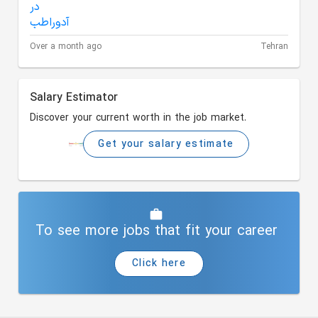
Over a month ago
Tehran
Salary Estimator
Discover your current worth in the job market.
Get your salary estimate
To see more jobs that fit your career
Click here