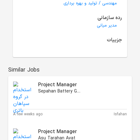
مهندسی / تولید و بهره برداری
رده سازمانی
مدیر میانی
جزییات
Similar Jobs
Project Manager
Sepahan Battery Group
A few weeks ago
Isfahan
Project Manager
Asu Tarahan Avat