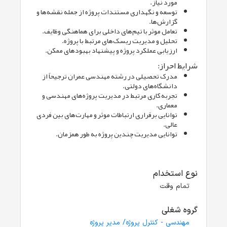
مورد نیاز.
توسعه و نگهداری مستندات پروژه از جمله نقشه‌ها و
گزارش‌ها.
تعامل موثر با تیم‌های داخلی برای هماهنگی وظایف.
تحلیل و مدیریت ریسک‌های مرتبط با پروژه.
ارزیابی عملکرد پروژه و پیشنهاد بهبودهای ممکن.
شرایط احراز:
مدرک تحصیلی در رشته مهندسی عمران ترجیحاً از
دانشگاه‌های دولتی.
تجربه کاری مرتبط در مدیریت پروژه‌های مهندسی و
معماری.
توانایی برقراری ارتباطات موثر و مهارت‌های بین فردی
عالی.
توانایی مدیریت چندین پروژه به طور همزمان.
نوع استخدام
تمام وقت
گروه شغلی
مهندسی - کنترل پروژه/ مدیر پروژه