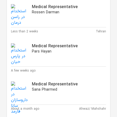
Medical Representative
Rossen Darman
Less than 2 weeks
Tehran
Medical Representative
Pars Hayan
A few weeks ago
Medical Representative
Sana Pharmed
About a month ago
Ahwaz/ Mahshahr