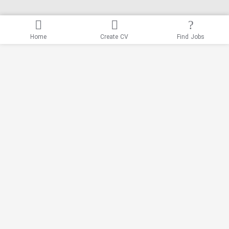
Home
Create CV
Find Jobs