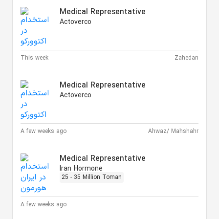
Medical Representative
Actoverco
This week
Zahedan
Medical Representative
Actoverco
A few weeks ago
Ahwaz/ Mahshahr
Medical Representative
Iran Hormone
25 - 35 Million Toman
A few weeks ago