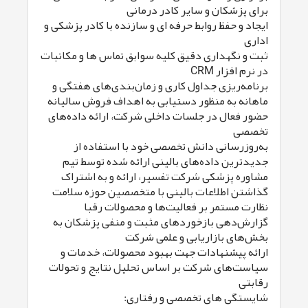
برای پزشکان و سایر کادر درمانی
ایجاد و حفظ روابط حرفه ای و سازنده با کادر پزشکی و
اداری
ثبت و نگهداری دقیق کلیه سوابق تماس ها و مکاتبات
در نرم افزار CRM
برنامه‌ریزی جداول کاری و زمان‌بندی‌های هفتگی و
ماهانه به منظور دستیابی به اهداف فروش سالیانه
حضور فعال در جلسات داخلی شرکت، ارائه داده‌های
تخصصی
به‌روزرسانی دانش تخصصی خود با استفاده از
جدیدترین داده‌های بالینی ارائه شده توسط تیم
مشاوره پزشکی شرکت تفسیر، ارائه و به اشتراک
گذاشتن اطلاعات بالینی با متخصصین حوزه سلامت
نظارت مستمر بر فعالیت‌ها و محصولات رقبا
گزارش‌دهی بازخوردهای مثبت و منفی پزشکان به
بخش‌های بازاریابی و علمی شرکت
ارائه پیشنهادات جهت بهبود محصولات، خدمات و
سیاست‌های شرکت بر اساس تحلیل نتایج و تحولات
رقابتی
شایستگی های تخصصی و رفتاری: