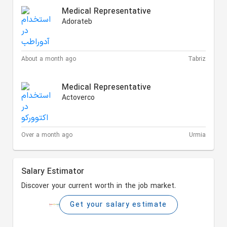
Medical Representative
Adorateb
About a month ago
Tabriz
Medical Representative
Actoverco
Over a month ago
Urmia
Salary Estimator
Discover your current worth in the job market.
Get your salary estimate