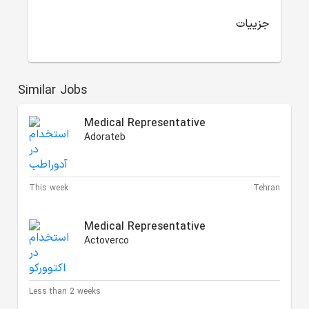
جزییات
Similar Jobs
Medical Representative
Adorateb
This week
Tehran
Medical Representative
Actoverco
Less than 2 weeks