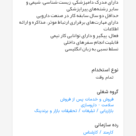
دارای مدرک دامپزشکی، زیست شناسی، شیمی و
سایر رشته‌های پیراپزشکی
حداقل دو سال سابقه کار در صنعت دارویی
دارای مهارت‌های برقراری ارتباط موثر، مذاکره و ارائه
اطلاعات
فعال، پیگیر و دارای توانایی کار تیمی
قابلیت انجام سفرهای داخلی
تسلط نسبی به زبان انگلیسی
نوع استخدام
تمام وقت
گروه شغلی
فروش و خدمات پس از فروش
سلامت - داروسازی
بازاریابی / تبلیغات / تحقیقات بازار و برندینگ
رده سازمانی
کارمند / کارشناس