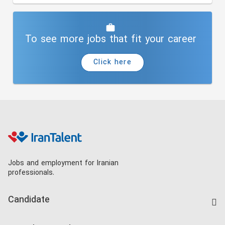
To see more jobs that fit your career
Click here
Jobs and employment for Iranian
professionals.
Candidate
Find Job