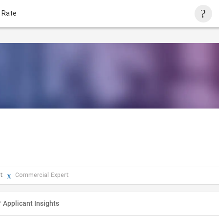
 Rate
t
Commercial Expert
Applicant Insights