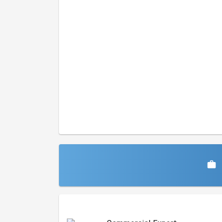
Similar Jobs