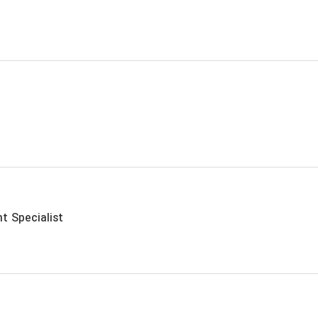
t Specialist