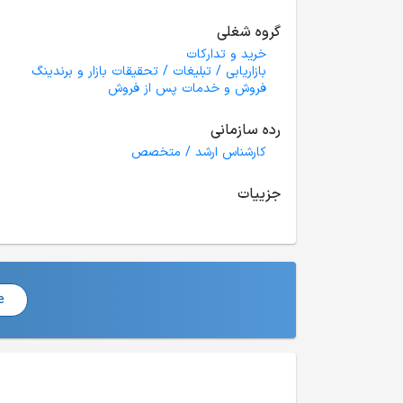
گروه شغلی
خرید و تدارکات
بازاریابی / تبلیغات / تحقیقات بازار و برندینگ
فروش و خدمات پس از فروش
رده سازمانی
کارشناس ارشد / متخصص
جزییات
e