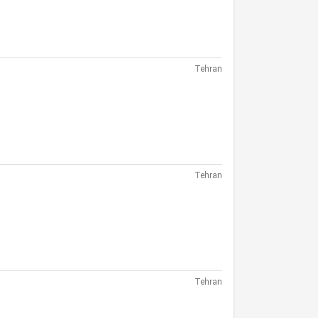
Tehran
Tehran
Tehran