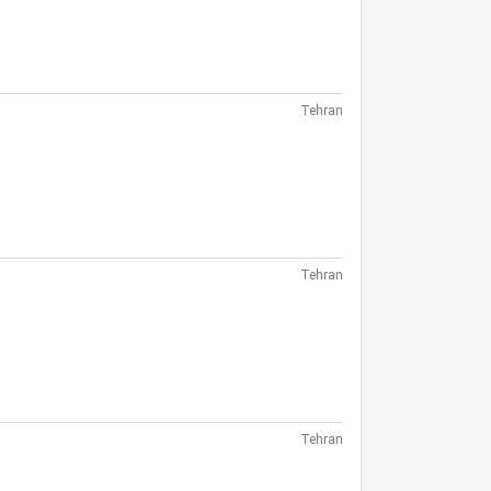
Tehran
Tehran
Tehran