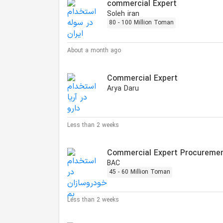
commercial Expert
Soleh iran
80 - 100 Million Toman
About a month ago
Commercial Expert
Arya Daru
Less than 2 weeks
Commercial Expert Procuremen
BAC
45 - 60 Million Toman
Less than 2 weeks