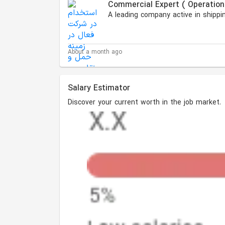
Commercial Expert ( Operation
About a month ago
Salary Estimator
Discover your current worth in the job market.