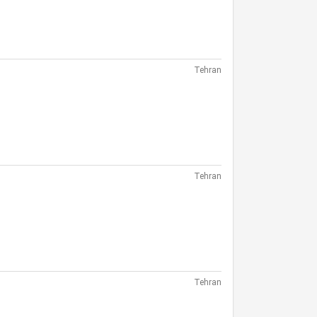
Tehran
Tehran
Tehran