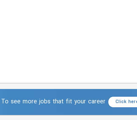
To see more jobs that fit your career
Click her