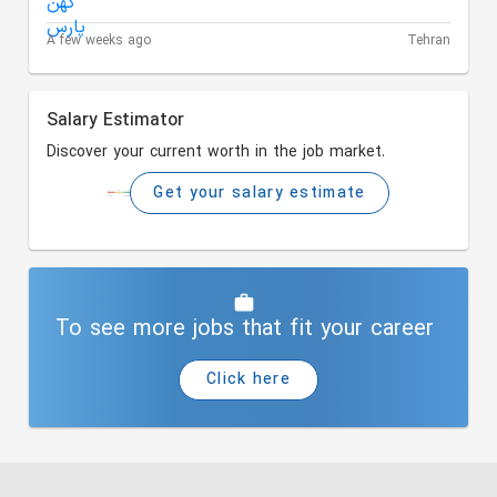
A few weeks ago
Tehran
Salary Estimator
Discover your current worth in the job market.
Get your salary estimate
To see more jobs that fit your career
Click here