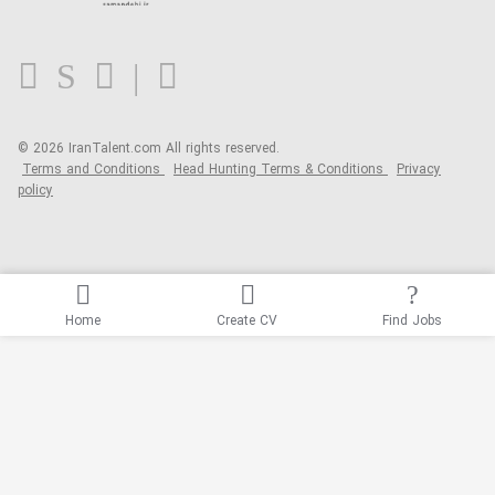
Contact us
FAQ
Blog
© 2026 IranTalent.com
All rights reserved.
Terms and Conditions
Head Hunting Terms & Conditions
Privacy
policy
Home
Create CV
Find Jobs