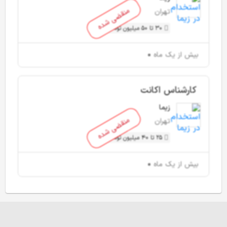
منقضی شده
تهران
30 تا 50 میلیون تومان
بیش از یک ماه
کارشناس اکانت
زیما
منقضی شده
تهران
25 تا 40 میلیون تومان
بیش از یک ماه