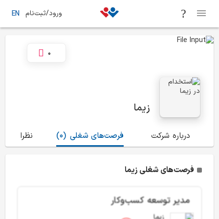
ورود/ثبت‌نام
EN
0
زیما
درباره شرکت
فرصت‌های شغلی
(0)
نظرات
(0)
فرصت‌های شغلی زیما
مدیر توسعه کسب‌وکار
زیما