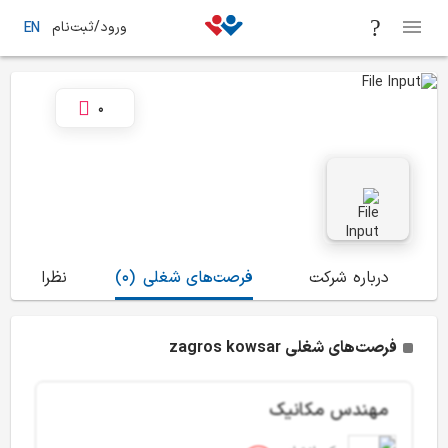
ورود/ثبت‌نام
EN
0
درباره شرکت
فرصت‌های شغلی
(0)
نظرات
(0)
فرصت‌های شغلی zagros kowsar
مهندس مکانیک
(CM)