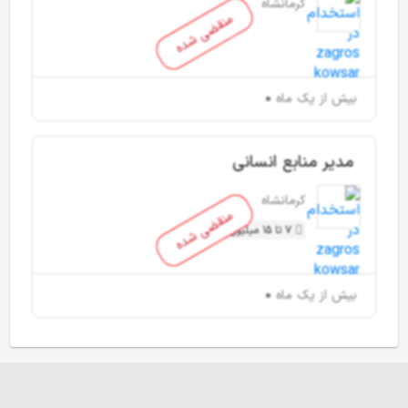
کرمانشاه
منقضی شده
بیش از یک ماه
مدیر منابع انسانی
کرمانشاه
منقضی شده
7 تا 15 میلیون تومان
بیش از یک ماه