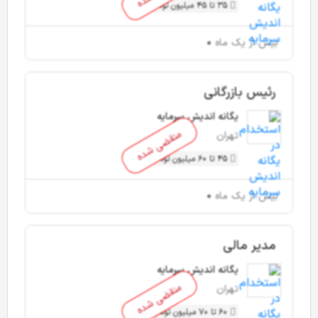
35 تا 45 میلیون تومان
بیش از یک ماه
رئیس بازرگانی
یگانه اندیش سرمایه
منقضی شده
تهران
45 تا 60 میلیون تومان
بیش از یک ماه
مدیر مالی
یگانه اندیش سرمایه
منقضی شده
تهران
60 تا 70 میلیون تومان