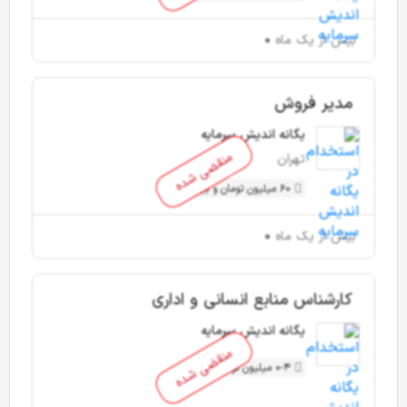
بیش از یک ماه
مدیر فروش
یگانه اندیش سرمایه
منقضی شده
تهران
60 میلیون تومان و بیشتر
بیش از یک ماه
کارشناس منابع انسانی و اداری
یگانه اندیش سرمایه
منقضی شده
0-4 میلیون تومان