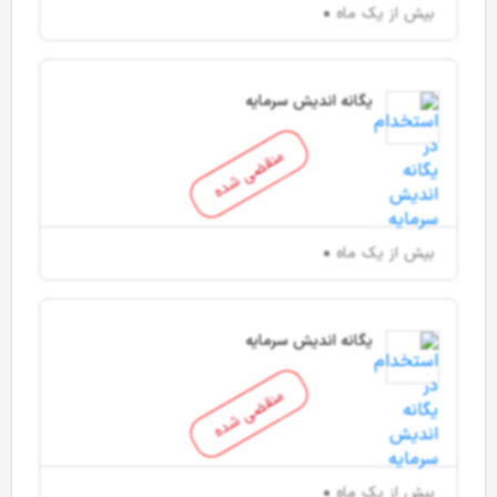
بیش از یک ماه
یگانه اندیش سرمایه
منقضی شده
بیش از یک ماه
یگانه اندیش سرمایه
منقضی شده
بیش از یک ماه