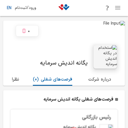
ورود/ثبت‌نام
EN
0
یگانه اندیش سرمایه
درباره شرکت
فرصت‌های شغلی
(0)
نظرات
(2)
فرصت‌های شغلی یگانه اندیش سرمایه
رئیس بازرگانی
یگانه اندیش سرمایه