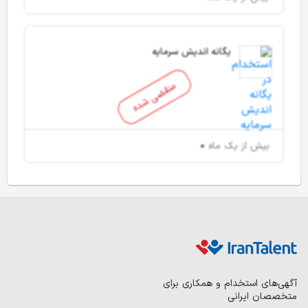
یگانه اندیش سرمایه
منقضی شده
بیش از یک ماه
آگهی‌های استخدام و همکاری برای
متخصصان ایرانی