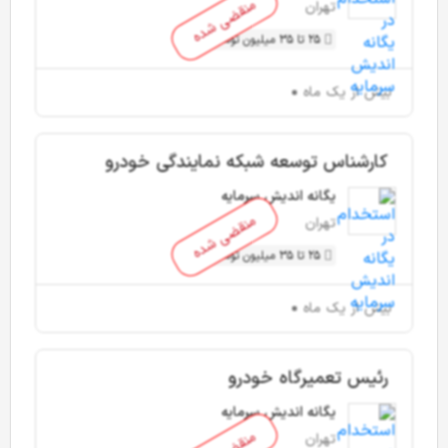
منقضی شده
تهران
25 تا 35 میلیون تومان
بیش از یک ماه
کارشناس توسعه شبکه نمایندگی خودرو
یگانه اندیش سرمایه
منقضی شده
تهران
25 تا 35 میلیون تومان
بیش از یک ماه
رئیس تعمیرگاه خودرو
یگانه اندیش سرمایه
تهران