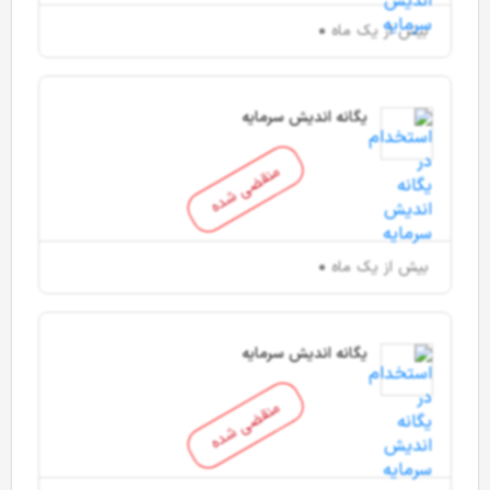
بیش از یک ماه
یگانه اندیش سرمایه
منقضی شده
بیش از یک ماه
یگانه اندیش سرمایه
منقضی شده