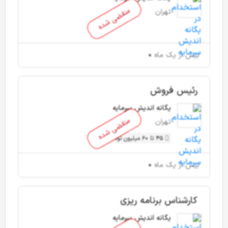
منقضی شده
تهران
بیش از یک ماه
رئیس فروش
یگانه اندیش سرمایه
منقضی شده
تهران
45 تا 60 میلیون تومان
بیش از یک ماه
کارشناس برنامه ریزی
یگانه اندیش سرمایه