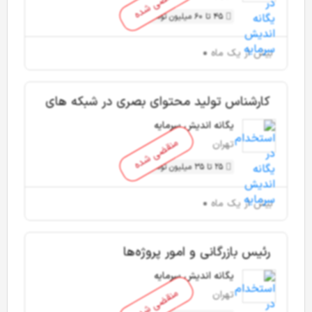
منقضی شده
45 تا 60 میلیون تومان
بیش از یک ماه
کارشناس تولید محتوای بصری در شبکه های
اجتماعی
یگانه اندیش سرمایه
منقضی شده
تهران
25 تا 35 میلیون تومان
بیش از یک ماه
رئیس بازرگانی و امور پروژه‌ها
یگانه اندیش سرمایه
منقضی شده
تهران