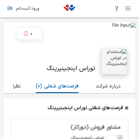
ورود/ثبت‌نام
EN
0
توراس اینجینیرینگ
درباره شرکت
فرصت‌های شغلی
(0)
نظرات
(1)
فرصت‌های شغلی توراس اینجینیرینگ
مشاور فروش (دورکار)
توراس اینجینیرینگ