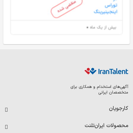
منقضی شده
بیش از یک ماه
آگهی‌های استخدام و همکاری برای
متخصصان ایرانی
کارجویان
فرصت‌های شغلی
محصولات ایران‌تلنت
رزومه ساز