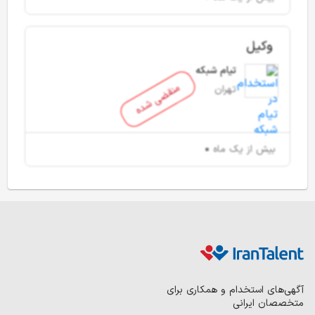
وکیل
تیام شبکه
منقضی شده
تهران
بیش از یک ماه
آگهی‌های استخدام و همکاری برای
متخصصان ایرانی