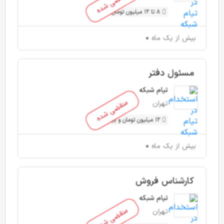
منقضی شده
8 تا 12 میلیون تومان
بیش از یک ماه
مسئول دفتر
تیام شبکه
منقضی شده
تهران
12 میلیون تومان و بیشتر
بیش از یک ماه
کارشناس فروش
تیام شبکه
منقضی شده
تهران