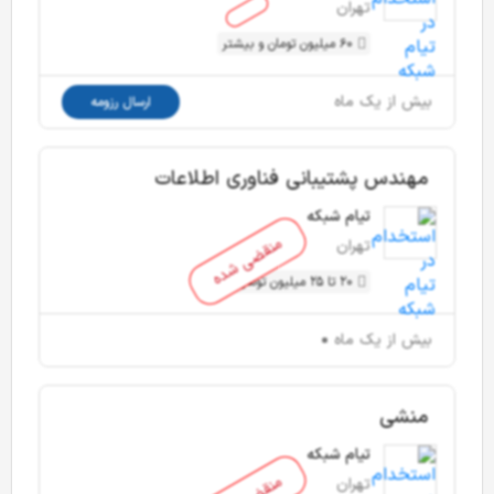
تهران
60 میلیون تومان و بیشتر
بیش از یک ماه
ارسال رزومه
مهندس پشتیبانی فناوری اطلاعات
تیام شبکه
منقضی شده
تهران
20 تا 25 میلیون تومان
بیش از یک ماه
منشی
تیام شبکه
تهران