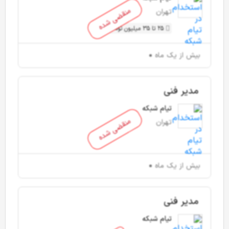
منقضی شده
تهران
25 تا 35 میلیون تومان
بیش از یک ماه
مدیر فنی
تیام شبکه
منقضی شده
تهران
بیش از یک ماه
مدیر فنی
تیام شبکه