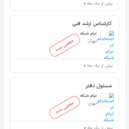
بیش از یک ماه
کارشناس ارشد فنی
تیام شبکه
منقضی شده
تهران
بیش از یک ماه
مسئول دفتر
تیام شبکه
منقضی شده
تهران
بیش از یک ماه