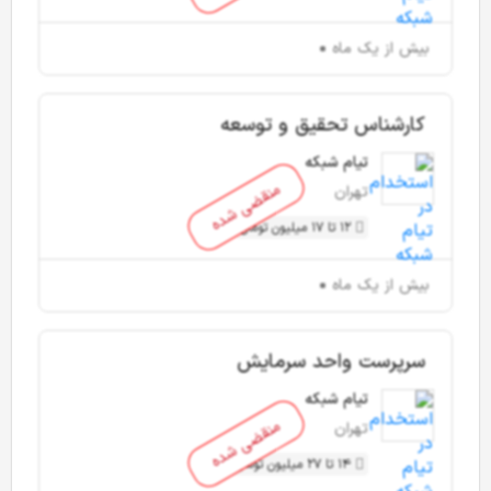
بیش از یک ماه
کارشناس تحقیق و توسعه
تیام شبکه
منقضی شده
تهران
12 تا 17 میلیون تومان
بیش از یک ماه
سرپرست واحد سرمایش
تیام شبکه
منقضی شده
تهران
14 تا 27 میلیون تومان