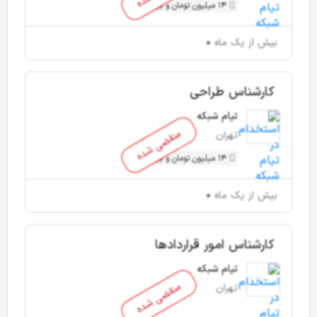
14 میلیون تومان و بیشتر
بیش از یک ماه
کارشناس طراحی
تیام شبکه
منقضی شده
تهران
14 میلیون تومان و بیشتر
بیش از یک ماه
کارشناس امور قراردادها
تیام شبکه
منقضی شده
تهران