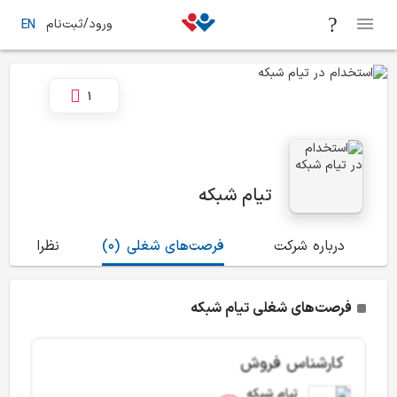
ورود/ثبت‌نام
EN
1
تیام شبکه
درباره شرکت
فرصت‌های شغلی
(0)
نظرات
(4)
فرصت‌های شغلی تیام شبکه
کارشناس فروش
تیام شبکه