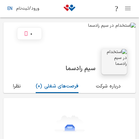
ورود/ثبت‌نام
EN
0
سیم رادسما
درباره شرکت
فرصت‌های شغلی
(0)
نظرات
(0)