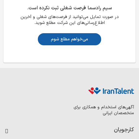
سیم رادسما فرصت شغلی ثبت نکرده است.
در صورت تمایل می‌توانید از فرصت‌های شغلی و آخرین
اطلاع‌رسانی‌های این شرکت مطلع شوید.
می‌خواهم مطلع شوم
آگهی‌های استخدام و همکاری برای
متخصصان ایرانی
کارجویان