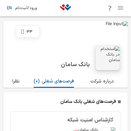
ورود/ثبت‌نام
EN
33
بانک سامان
درباره شرکت
فرصت‌های شغلی
(0)
نظرات
(29)
فرصت‌های شغلی بانک سامان
کارشناس امنیت شبکه
بانک سامان