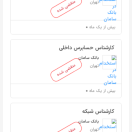
منقضی شده
تهران
بیش از یک ماه
کارشناس حسابرس داخلی
بانک سامان
منقضی شده
تهران
بیش از یک ماه
کارشناس شبکه
بانک سامان
تهران