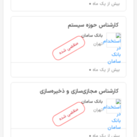
بیش از یک ماه
کارشناس حوزه سیستم
بانک سامان
منقضی شده
تهران
بیش از یک ماه
کارشناس مجازی‌سازی و ذخیره‌سازی
بانک سامان
منقضی شده
تهران
بیش از یک ماه