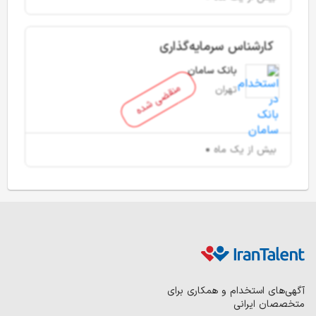
کارشناس سرمایه‌گذاری
بانک سامان
منقضی شده
تهران
بیش از یک ماه
آگهی‌های استخدام و همکاری برای
متخصصان ایرانی