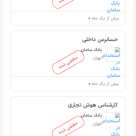
بیش از یک ماه
حسابرس داخلی
بانک سامان
منقضی شده
تهران
بیش از یک ماه
کارشناس هوش تجاری
بانک سامان
منقضی شده
تهران