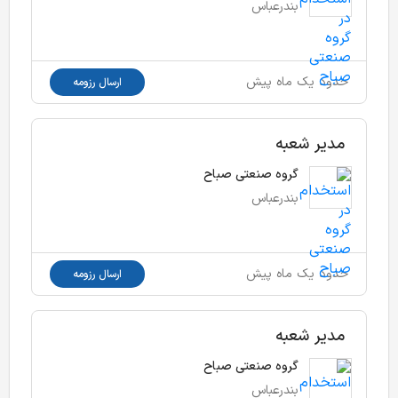
بندرعباس
حدود یک ماه پیش
ارسال رزومه
مدیر شعبه
گروه صنعتی صباح
بندرعباس
حدود یک ماه پیش
ارسال رزومه
مدیر شعبه
گروه صنعتی صباح
بندرعباس