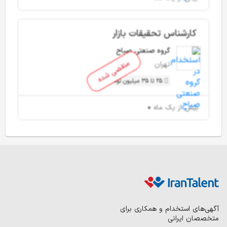
کارشناس تحقیقات بازار
گروه صنعتی صباح
منقضی شده
تهران
25 تا 35 میلیون تومان
بیش از یک ماه
آگهی‌های استخدام و همکاری برای
متخصصان ایرانی