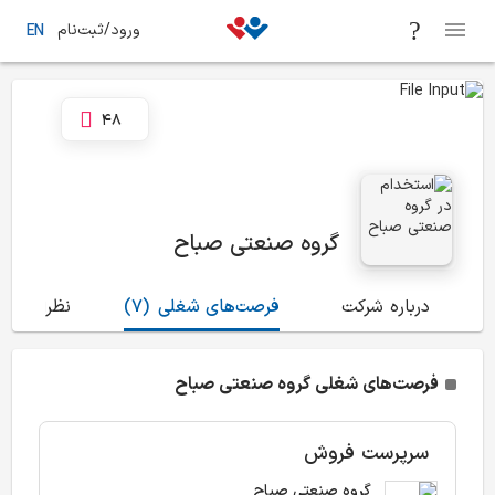
ورود/ثبت‌نام
EN
48
گروه صنعتی صباح
درباره شرکت
فرصت‌های شغلی
(7)
نظرات
(29)
فرصت‌های شغلی گروه صنعتی صباح
سرپرست فروش
گروه صنعتی صباح