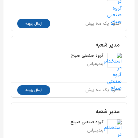
حدود یک ماه پیش
ارسال رزومه
مدیر شعبه
گروه صنعتی صباح
بندرعباس
حدود یک ماه پیش
ارسال رزومه
مدیر شعبه
گروه صنعتی صباح
بندرعباس