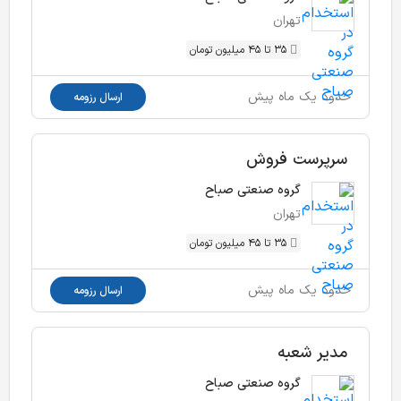
تهران
35 تا 45 میلیون تومان
حدود یک ماه پیش
ارسال رزومه
سرپرست فروش
گروه صنعتی صباح
تهران
35 تا 45 میلیون تومان
حدود یک ماه پیش
ارسال رزومه
مدیر شعبه
گروه صنعتی صباح