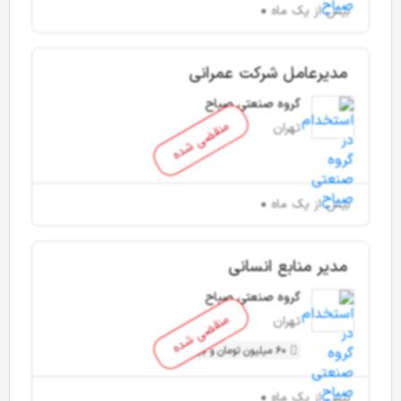
بیش از یک ماه
مدیرعامل شرکت عمرانی
گروه صنعتی صباح
منقضی شده
تهران
بیش از یک ماه
مدیر منابع انسانی
گروه صنعتی صباح
منقضی شده
تهران
60 میلیون تومان و بیشتر
بیش از یک ماه