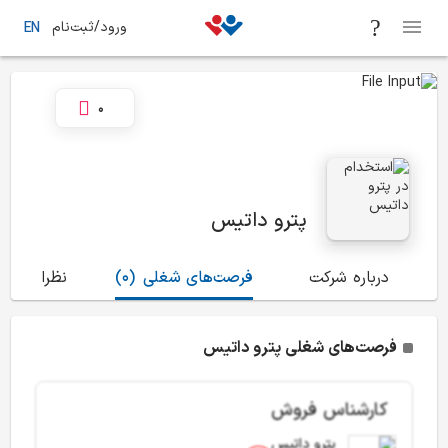
ورود/ثبت‌نام
EN
0
پترو داتیس
درباره شرکت
فرصت‌های شغلی
(0)
نظرات
(0)
فرصت‌های شغلی پترو داتیس
کارشناس فروش
پترو داتیس