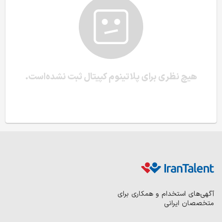
هیچ نظری برای پلاتینوم کپیتال ثبت نشده‌است.
آگهی‌های استخدام و همکاری برای
متخصصان ایرانی