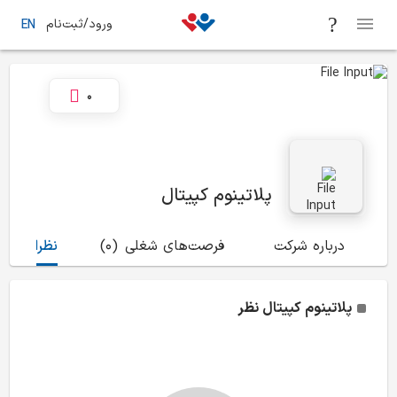
ورود/ثبت‌نام
EN
0
پلاتینوم کپیتال
درباره شرکت
فرصت‌های شغلی
(0)
نظرات
(0)
پلاتینوم کپیتال
نظر