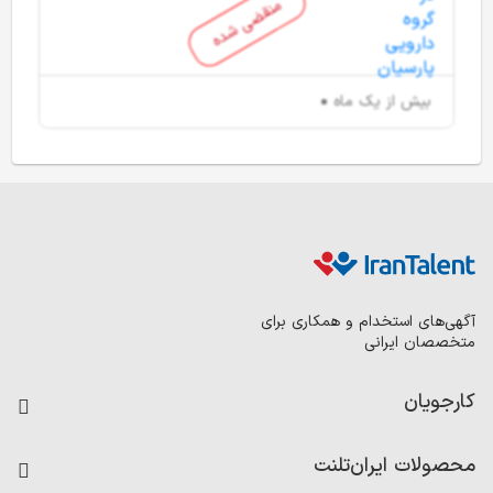
منقضی شده
بیش از یک ماه
آگهی‌های استخدام و همکاری برای
متخصصان ایرانی
کارجویان
فرصت‌های شغلی
محصولات ایران‌تلنت
رزومه ساز