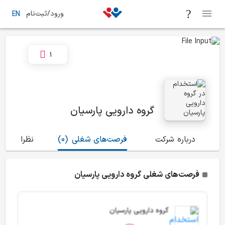
ورود/ثبت‌نام
EN
1
گروه دارویی پارسیان
درباره شرکت
فرصت‌های شغلی
(0)
نظرات
(8)
فرصت‌های شغلی گروه دارویی پارسیان
گروه دارویی پارسیان