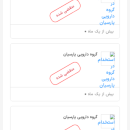
منقضی شده
بیش از یک ماه
گروه دارویی پارسیان
منقضی شده
بیش از یک ماه
گروه دارویی پارسیان