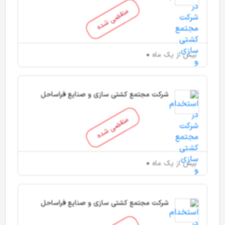
منقضی شده
بیش از یک ماه
شرکت مجتمع کشتی سازی و صنایع فراساحل
ایران
منقضی شده
بیش از یک ماه
شرکت مجتمع کشتی سازی و صنایع فراساحل
ایران