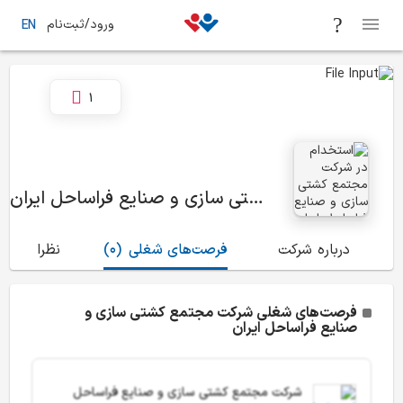
ورود/ثبت‌نام
EN
1
شرکت مجتمع کشتی سازی و صنایع فراساحل ایران
درباره شرکت
فرصت‌های شغلی
(0)
نظرات
(1)
فرصت‌های شغلی شرکت مجتمع کشتی سازی و
صنایع فراساحل ایران
شرکت مجتمع کشتی سازی و صنایع فراساحل