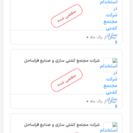
ایران
منقضی شده
بیش از یک ماه
شرکت مجتمع کشتی سازی و صنایع فراساحل
ایران
منقضی شده
بیش از یک ماه
شرکت مجتمع کشتی سازی و صنایع فراساحل
ایران