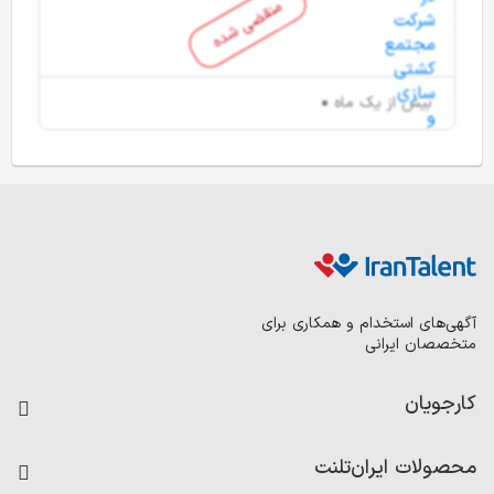
منقضی شده
بیش از یک ماه
آگهی‌های استخدام و همکاری برای
متخصصان ایرانی
کارجویان
فرصت‌های شغلی
محصولات ایران‌تلنت
رزومه ساز