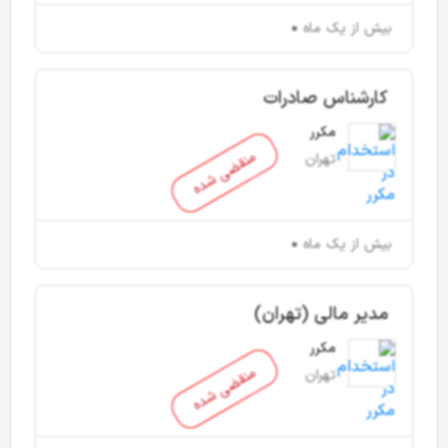
بیش از یک ماه
کارشناس صادرات
مکرر
منقضی شده
تهران
بیش از یک ماه
مدیر مالی (تهران)
مکرر
منقضی شده
تهران