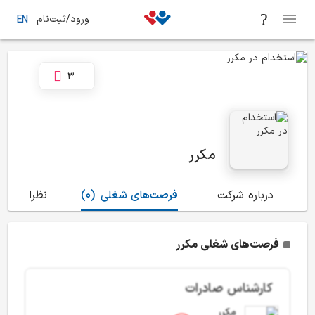
ورود/ثبت‌نام
EN
3
مکرر
درباره شرکت
فرصت‌های شغلی
(0)
نظرات
(8)
فرصت‌های شغلی مکرر
کارشناس صادرات
مکرر