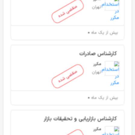
منقضی شده
تهران
بیش از یک ماه
کارشناس صادرات
مکرر
منقضی شده
تهران
بیش از یک ماه
کارشناس بازاریابی و تحقیقات بازار
مکرر