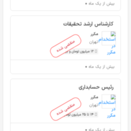
بیش از یک ماه
کارشناس ارشد تحقیقات
مکرر
منقضی شده
تهران
12 میلیون تومان و بیشتر
بیش از یک ماه
رئیس حسابداری
مکرر
منقضی شده
تهران
14 تا 25 میلیون تومان
بیش از یک ماه