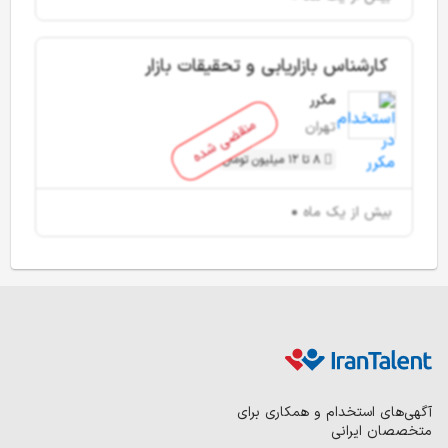
کارشناس بازاریابی و تحقیقات بازار
مکرر
منقضی شده
تهران
8 تا 12 میلیون تومان
بیش از یک ماه
آگهی‌های استخدام و همکاری برای
متخصصان ایرانی