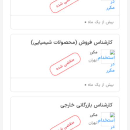
منقضی شده
بیش از یک ماه
کارشناس فروش (محصولات شیمیایی)
مکرر
منقضی شده
تهران
بیش از یک ماه
کارشناس بازرگانی خارجی
مکرر
منقضی شده
تهران