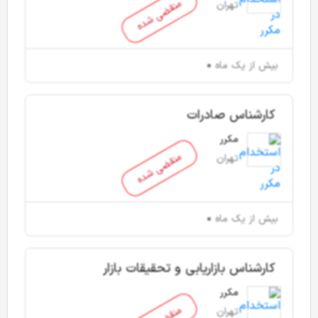
منقضی شده
تهران
بیش از یک ماه
کارشناس صادرات
مکرر
منقضی شده
تهران
بیش از یک ماه
کارشناس بازاریابی و تحقیقات بازار
مکرر
تهران