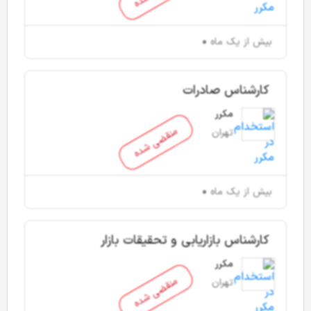
بیش از یک ماه
کارشناس صادرات
مکرر
منقضی شده
تهران
بیش از یک ماه
کارشناس بازاریابی و تحقیقات بازار
مکرر
منقضی شده
تهران