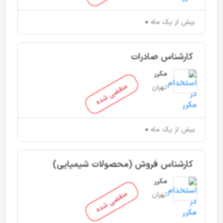
بیش از یک ماه
کارشناس صادرات
مکرر
منقضی شده
تهران
بیش از یک ماه
کارشناس فروش (محصولات شیمیایی)
مکرر
منقضی شده
تهران