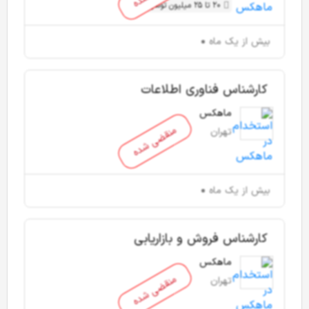
20 تا 25 میلیون تومان
بیش از یک ماه
کارشناس فناوری اطلاعات
ماهکس
منقضی شده
تهران
بیش از یک ماه
کارشناس فروش و بازاریابی
ماهکس
منقضی شده
تهران