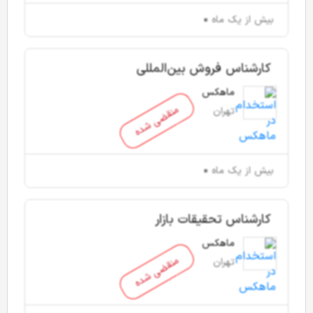
بیش از یک ماه
کارشناس فروش بین‌المللی
ماهکس
منقضی شده
تهران
بیش از یک ماه
کارشناس تحقیقات بازار
ماهکس
منقضی شده
تهران