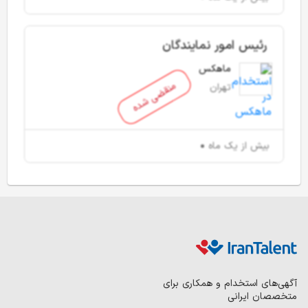
رئیس امور نمایندگان
ماهکس
منقضی شده
تهران
بیش از یک ماه
آگهی‌های استخدام و همکاری برای
متخصصان ایرانی