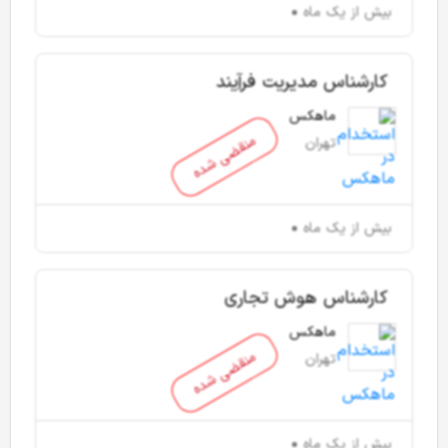
بیش از یک ماه
کارشناس مدیریت فرآِیند
ماهکس
منقضی شده
تهران
بیش از یک ماه
کارشناس هوش تجاری
ماهکس
منقضی شده
تهران
بیش از یک ماه