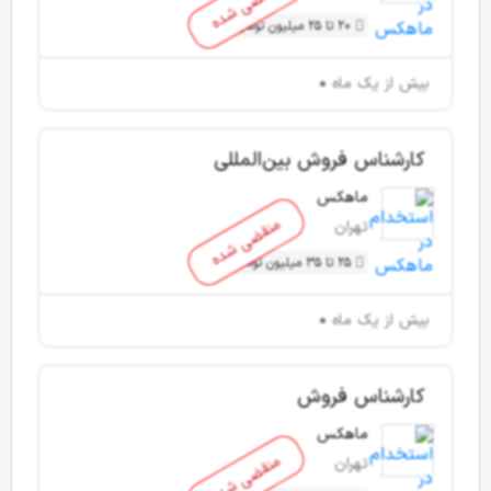
منقضی شده
20 تا 25 میلیون تومان
بیش از یک ماه
کارشناس فروش بین‌المللی
ماهکس
منقضی شده
تهران
25 تا 35 میلیون تومان
بیش از یک ماه
کارشناس فروش
ماهکس
منقضی شده
تهران