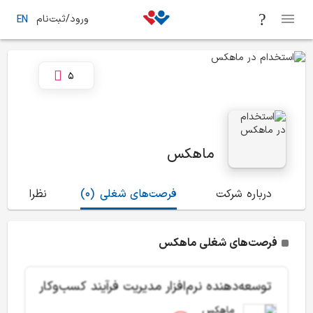
ورود/ثبت‌نام
EN
5
ماهکس
درباره شرکت
فرصت‌های شغلی
(0)
نظرات
(13)
فرصت‌های شغلی ماهکس
توسعه‌دهنده نرم‌افزار مدیریت فرآیند کسب‌وکار
ماهکس