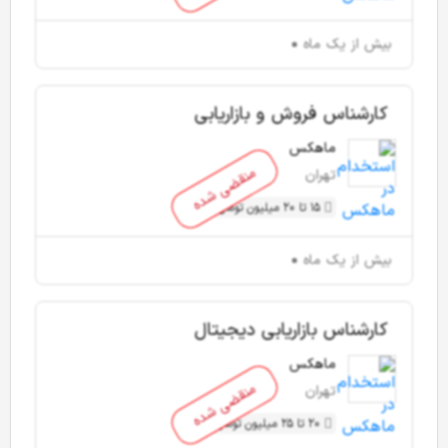
بیش از یک ماه
کارشناس فروش و بازاریابی
ماهکس
منقضی شده
تهران
15 تا 20 میلیون تومان
بیش از یک ماه
کارشناس بازاریابی دیجیتال
ماهکس
منقضی شده
تهران
20 تا 25 میلیون تومان