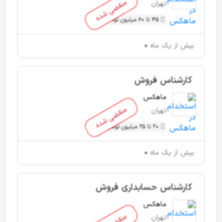
منقضی شده
تهران
45 تا 60 میلیون تومان
بیش از یک ماه
کارشناس فروش
ماهکس
منقضی شده
تهران
20 تا 25 میلیون تومان
بیش از یک ماه
کارشناس حسابداری فروش
ماهکس
تهران