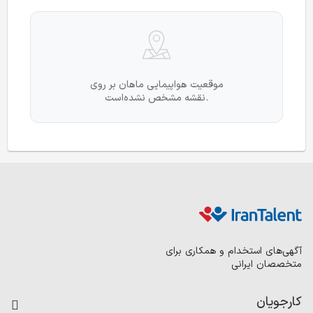
موقعیت هواپیمایی ماهان بر روی
نقشه مشخص نشده‌است.
آگهی‌های استخدام و همکاری برای
متخصصان ایرانی
کارجویان