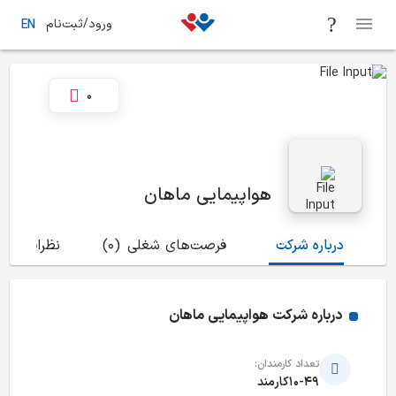
ورود/ثبت‌نام
EN
0
هواپیمایی ماهان
درباره شرکت
فرصت‌های شغلی
(0)
نظرات
(32)
درباره شرکت
هواپیمایی ماهان
تعداد کارمندان:
10-49کارمند