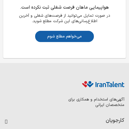
هواپیمایی ماهان فرصت شغلی ثبت نکرده است.
در صورت تمایل می‌توانید از فرصت‌های شغلی و آخرین
اطلاع‌رسانی‌های این شرکت مطلع شوید.
می‌خواهم مطلع شوم
آگهی‌های استخدام و همکاری برای
متخصصان ایرانی
کارجویان