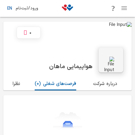
ورود/ثبت‌نام
EN
0
هواپیمایی ماهان
درباره شرکت
فرصت‌های شغلی
(0)
نظرات
(32)