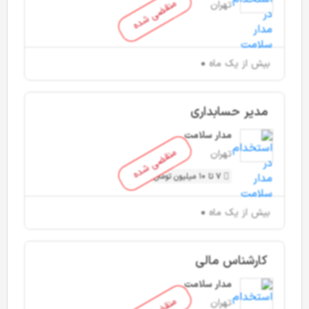
منقضی شده
تهران
بیش از یک ماه
مدیر حسابداری
مدار سلامت
منقضی شده
تهران
7 تا 10 میلیون تومان
بیش از یک ماه
کارشناس مالی
مدار سلامت
تهران