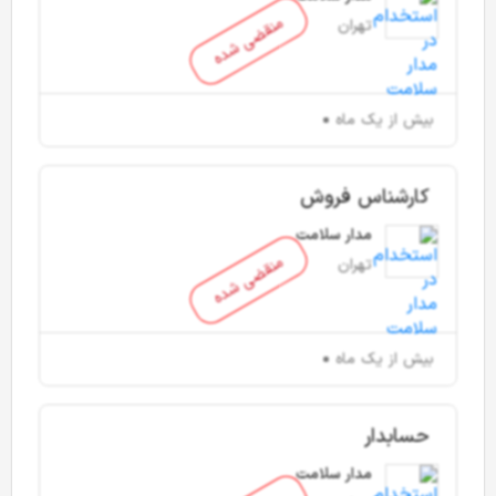
منقضی شده
تهران
بیش از یک ماه
کارشناس فروش
مدار سلامت
منقضی شده
تهران
بیش از یک ماه
حسابدار
مدار سلامت