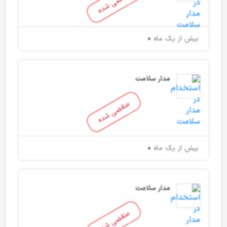
منقضی شده
بیش از یک ماه
مدار سلامت
منقضی شده
بیش از یک ماه
مدار سلامت
منقضی شده