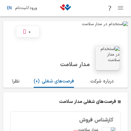
ورود/ثبت‌نام
EN
0
مدار سلامت
درباره شرکت
فرصت‌های شغلی
(0)
نظرات
(2)
فرصت‌های شغلی مدار سلامت
کارشناس فروش
مدار سلامت