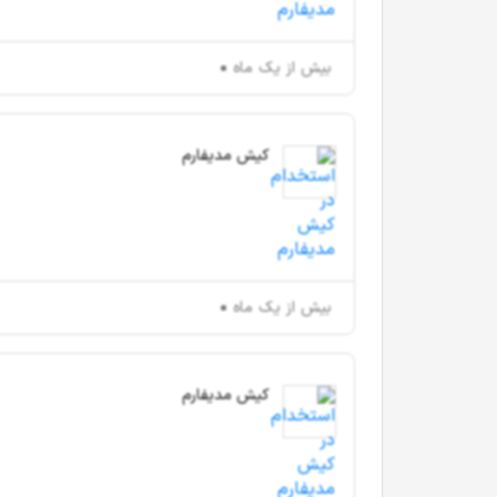
بیش از یک ماه
کیش مدیفارم
بیش از یک ماه
کیش مدیفارم