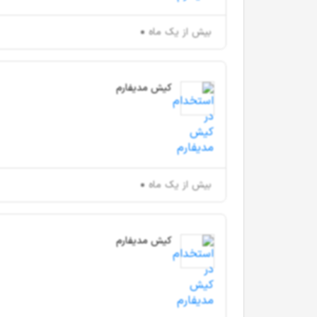
بیش از یک ماه
کیش مدیفارم
بیش از یک ماه
کیش مدیفارم