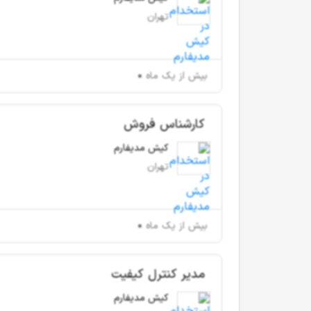
تهران
بیش از یک ماه
کارشناس فروش
کیش مدیفارم
تهران
بیش از یک ماه
مدیر کنترل کیفیت
کیش مدیفارم