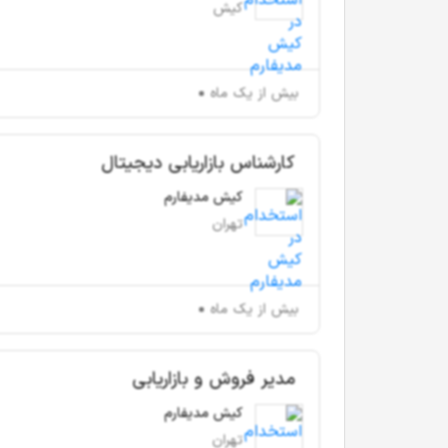
کیش
بیش از یک ماه
کارشناس بازاریابی دیجیتال
کیش مدیفارم
تهران
بیش از یک ماه
مدیر فروش و بازاریابی
کیش مدیفارم
تهران