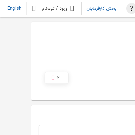
بخش کارفرمایان
ورود / ثبت‌نام
English
2