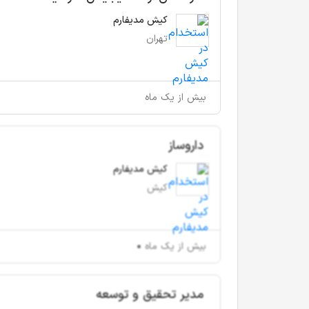
کیش مدیفارم
تهران
بیش از یک ماه
داروساز
کیش مدیفارم
کیش
بیش از یک ماه
مدیر تحقیق و توسعه