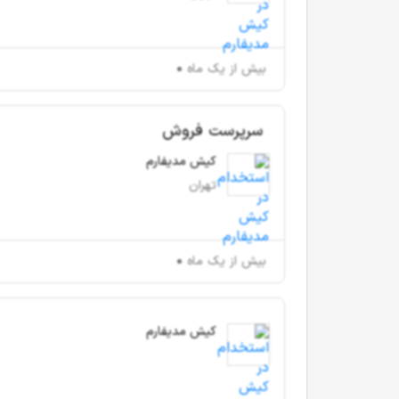
بیش از یک ماه
سرپرست فروش
کیش مدیفارم
تهران
بیش از یک ماه
کیش مدیفارم