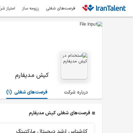
فرصت‌های شغلی
رزومه ساز
امتیاز شر
کیش مدیفارم
درباره شرکت
فرصت‌های شغلی
(1)
فرصت‌های شغلی کیش مدیفارم
کارشناس ارشد دیجیتال مارکتینگ