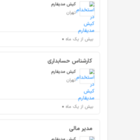
کیش مدیفارم
تهران
بیش از یک ماه
کارشناس حسابداری
کیش مدیفارم
تهران
بیش از یک ماه
مدیر مالی
کیش مدیفارم