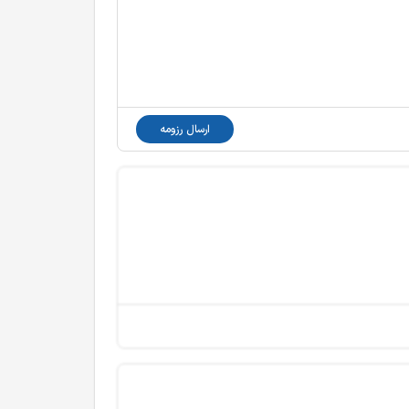
ارسال رزومه