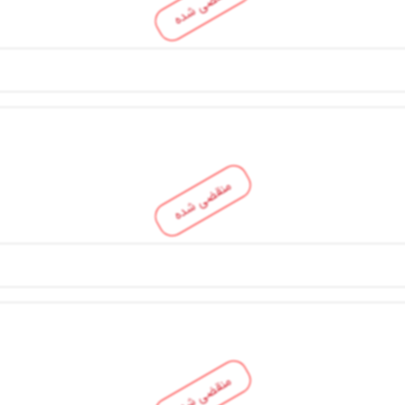
منقضی شده
منقضی شده
منقضی شده