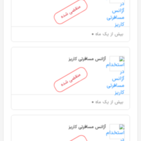
منقضی شده
بیش از یک ماه
آژانس مسافرتی کاریز
منقضی شده
بیش از یک ماه
آژانس مسافرتی کاریز