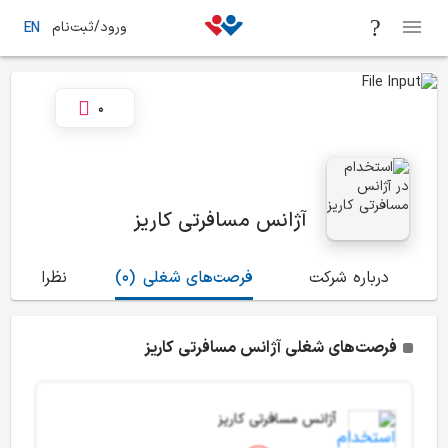
ورود/ثبت‌نام
EN
0
آژانس مسافرتی کاریز
درباره شرکت
فرصت‌های شغلی
(0)
نظرات
(0)
فرصت‌های شغلی آژانس مسافرتی کاریز
آژانس مسافرتی کاریز