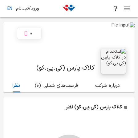
ورود/ثبت‌نام
EN
0
کلاک پارس (کی.پی.کو)
درباره شرکت
فرصت‌های شغلی
(0)
نظرات
(0)
کلاک پارس (کی.پی.کو)
نظر