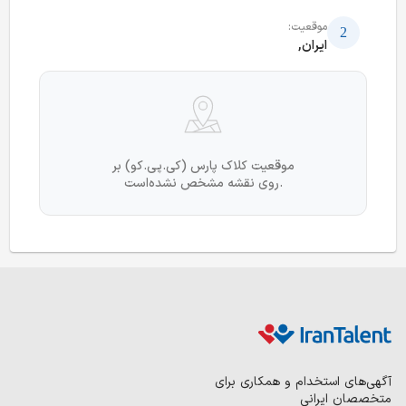
موقعیت:
ایران,
موقعیت کلاک پارس (کی.پی.کو) بر
روی نقشه مشخص نشده‌است.
آگهی‌های استخدام و همکاری برای
متخصصان ایرانی