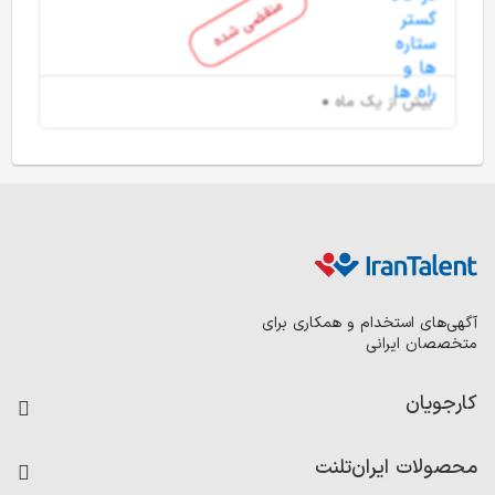
منقضی شده
بیش از یک ماه
آگهی‌های استخدام و همکاری برای
متخصصان ایرانی
کارجویان
فرصت‌های شغلی
محصولات ایران‌تلنت
رزومه ساز