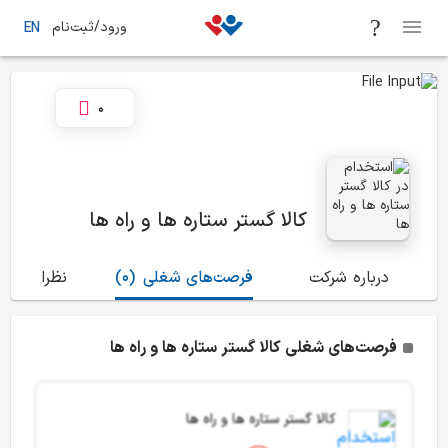
ورود/ثبت‌نام
EN
0
کالا گستر ستاره ها و راه ها
درباره شرکت
فرصت‌های شغلی
(0)
نظرات
(0)
فرصت‌های شغلی کالا گستر ستاره ها و راه ها
کالا گستر ستاره ها و راه ها