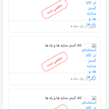
منقضی شده
بیش از یک ماه
کالا گستر ستاره ها و راه ها
منقضی شده
بیش از یک ماه
کالا گستر ستاره ها و راه ها