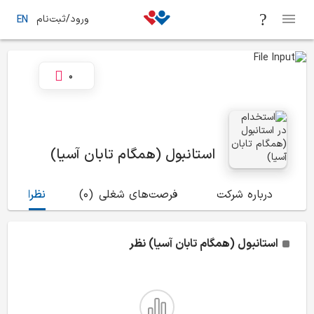
ورود/ثبت‌نام
EN
0
استانبول (همگام تابان آسیا)
درباره شرکت
فرصت‌های شغلی
(0)
نظرات
(3)
استانبول (همگام تابان آسیا)
نظر