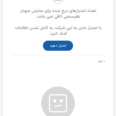
تعداد امتیازهای درج شده برای نمایش نمودار
نظرسنجی کافی نمی باشد.
با امتیاز دادن به این شرکت، به کامل شدن اطلاعات
کمک کنید.
امتیاز دهید
0 نظر