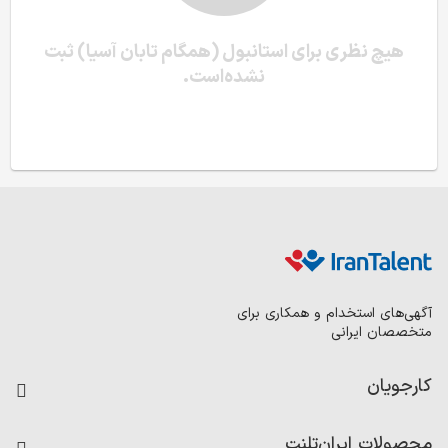
هیچ نظری برای استانبول (همگام تابان آسیا) ثبت
نشده‌است.
آگهی‌های استخدام و همکاری برای
متخصصان ایرانی
کارجویان
فرصت‌های شغلی
محصولات ایران‌تلنت